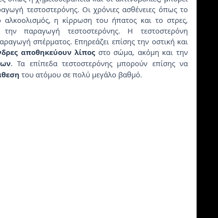
γωγή τεστοστερόνης. Οι χρόνιες ασθένειες όπως το 
 αλκοολισμός, η κίρρωση του ήπατος και το στρες, 
την παραγωγή τεστοστερόνης. Η τεστοστερόνη 
αραγωγή σπέρματος. Επηρεάζει επίσης την οστική και 
νδρες αποθηκεύουν λίπος
 στο σώμα, ακόμη και την 
ίων
. Τα επίπεδα τεστοστερόνης μπορούν επίσης να 
άθεση
 του ατόμου σε πολύ μεγάλο βαθμό.