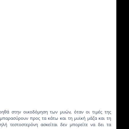
οηθά στην οικοδόμηση των μυών, όταν οι τιμές της 
μπαρασύρουν προς τα κάτω και τη μυϊκή μάζα και τη 
λή τεστοστερόνη ασκείται δεν μπορείτε να δει τα 