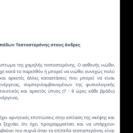
πέδων Τεστοστερόνης στους άνδρες
ίχε κατά το παρελθόν ή μπορεί να νιώθει συνεχώς πολύ 
αι αρκετές άλλες καταστάσεις που μπορεί να είναι 
νέργειας, συμπεριλαμβανομένων της φυσιολογικής 
οιοτικός και αρκετός ύπνος (7 - 8 ώρες κάθε βράδυ) 
νέργειας.
χει αρνητικές επιπτώσεις στην εστίαση της σκέψης και 
 ξεχνάει ότι έχει προγραμματίσει και να υπάρχουν 
αίνει πιο συχνά όταν τα επίπεδα τεστοστερόνης είναι 