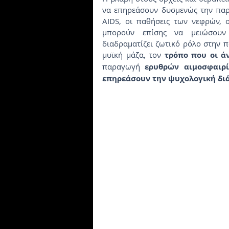
να επηρεάσουν δυσμενώς την παρα
AIDS, οι παθήσεις των νεφρών, ο
μπορούν επίσης να μειώσουν 
διαδραματίζει ζωτικό ρόλο στην π
μυϊκή μάζα, τον 
τρόπο που οι ά
παραγωγή 
ερυθρών αιμοσφαιρ
επηρεάσουν την ψυχολογική δι