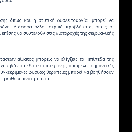
γασία.
σης όπως και η στυτική δυσλειτουργία, μπορεί να 
ρόνη. Διάφορα άλλα ιατρικά προβλήματα, όπως οι 
 επίσης να συντελούν στις διαταραχές της σεξουαλικής 
άσεων αίματος μπορείς να ελέγξεις τα  επίπεδα της 
χαμηλά επίπεδα τεστοστερόνης, ορισμένες σημαντικές 
συγκεκριμένες φυσικές θεραπείες μπορεί να βοηθήσουν 
τη καθημερινότητα σου.