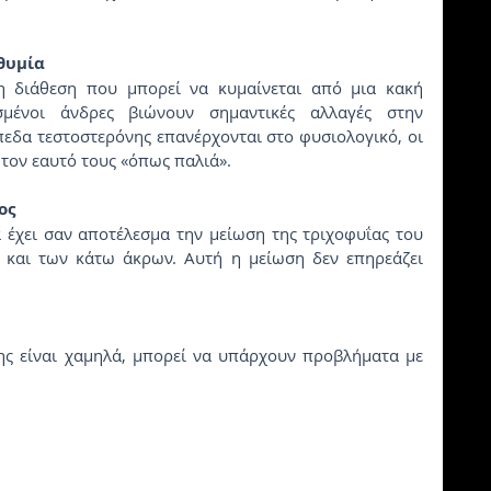
θυμία 
η διάθεση που μπορεί να κυμαίνεται από μια κακή 
σμένοι άνδρες βιώνουν σημαντικές αλλαγές στην 
εδα τεστοστερόνης επανέρχονται στο φυσιολογικό, οι 
 τον εαυτό τους «όπως παλιά».
ος
έχει σαν αποτέλεσμα την μείωση της τριχοφυΐας του 
 και των κάτω άκρων. Αυτή η μείωση δεν επηρεάζει 
ης είναι χαμηλά, μπορεί να υπάρχουν προβλήματα με 