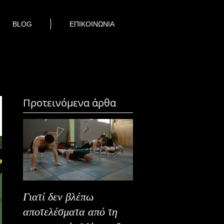
BLOG
ΕΠΙΚΟΙΝΩΝΙΑ
Προτεινόμενα άρθα
Γιατί δεν βλέπω
Καλοκαιρινή Ευεξία
αποτελέσματα από τη
Καλύτερα Φρούτα κ