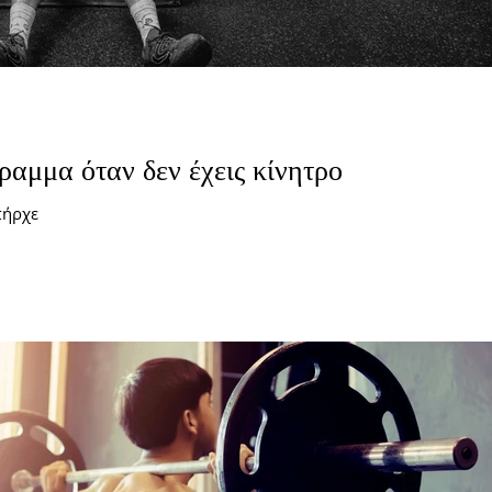
ραμμα όταν δεν έχεις κίνητρο
πήρχε