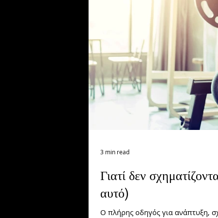
3 min read
Γιατί δεν σχηματίζοντα
αυτό)
Ο πλήρης οδηγός για ανάπτυξη, σ