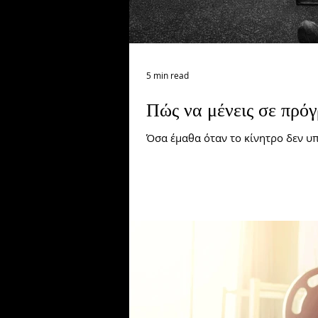
5 min read
Πώς να μένεις σε πρόγ
Όσα έμαθα όταν το κίνητρο δεν υ