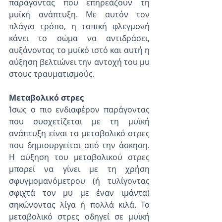
παράγοντας που επηρεάζουν τη 
μυϊκή ανάπτυξη. Με αυτόν τον 
πλάγιο τρόπο, η τοπική φλεγμονή 
κάνει το σώμα να αντιδράσει, 
αυξάνοντας το μυϊκό ιστό και αυτή η 
αύξηση βελτιώνει την αντοχή του μυ 
στους τραυματισμούς.
Μεταβολικό στρες
Ίσως ο πιο ενδιαφέρον παράγοντας 
που συσχετίζεται με τη μυϊκή 
ανάπτυξη είναι το μεταβολικό στρες 
που δημιουργείται από την άσκηση. 
Η αύξηση του μεταβολικού στρες 
μπορεί να γίνει με τη χρήση 
σφυγμομανόμετρου (ή τυλίγοντας 
σφιχτά τον μυ με έναν ιμάντα) 
σηκώνοντας λίγα ή πολλά κιλά. Το 
μεταβολικό στρες οδηγεί σε μυϊκή 