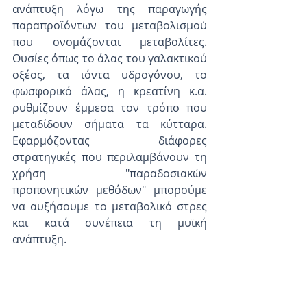
ανάπτυξη λόγω της παραγωγής 
παραπροϊόντων του μεταβολισμού 
που ονομάζονται μεταβολίτες. 
Ουσίες όπως το άλας του γαλακτικού 
οξέος, τα ιόντα υδρογόνου, το 
φωσφορικό άλας, η κρεατίνη κ.α. 
ρυθμίζουν έμμεσα τον τρόπο που 
μεταδίδουν σήματα τα κύτταρα. 
Εφαρμόζοντας διάφορες 
στρατηγικές που περιλαμβάνουν τη 
χρήση "παραδοσιακών 
προπονητικών μεθόδων" μπορούμε 
να αυξήσουμε το μεταβολικό στρες 
και κατά συνέπεια τη μυϊκή 
ανάπτυξη.