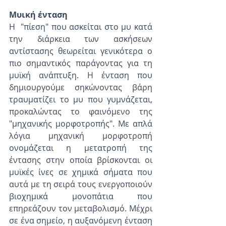
Μυική ένταση
Η  "πίεση" που ασκείται στο μυ κατά 
την διάρκεια των ασκήσεων 
αντίστασης θεωρείται γενικότερα ο 
πιο σημαντικός παράγοντας για τη 
μυϊκή ανάπτυξη. Η ένταση που 
δημιουργούμε σηκώνοντας βάρη 
τραυματίζει το μυ που γυμνάζεται, 
προκαλώντας το φαινόμενο της 
"μηχανικής μορφοτροπής". Με απλά 
λόγια μηχανική μορφοτροπή 
ονομάζεται η μετατροπή της 
έντασης στην οποία βρίσκονται οι 
μυϊκές ίνες σε χημικά σήματα που 
αυτά με τη σειρά τους ενεργοποιούν 
βιοχημικά μονοπάτια που 
επηρεάζουν τον μεταβολισμό. Μέχρι 
σε ένα σημείο, η αυξανόμενη ένταση 