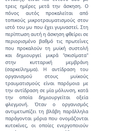
τρεις ημέρες μετά την άσκηση. Ο 
πόνος αυτός προκαλείται από 
τοπικούς μικροτραυματισμούς στον 
ιστό του μυ που έχει γυμναστεί. Στη 
περίπτωση αυτή η άσκηση φθείρει σε 
περιορισμένο βαθμό τις πρωτεΐνες 
που προκαλούν τη μυϊκή συστολή 
και δημιουργεί μικρά "σκισίματα" 
στην κυτταρική μεμβράνη 
(σαρκείλημμα). Η αντίδραση του 
οργανισμού στους μυϊκούς 
τραυματισμούς είναι παρόμοια με 
την αντίδραση σε μία μόλυνση, κατά 
την οποία δημιουργείται οξεία 
φλεγμονή. Όταν ο οργανισμός 
αντιμετωπίζει τη βλάβη παράλληλα 
παράγονται μόρια που ονομάζονται 
κυτοκίνες, οι οποίες ενεργοποιούν 