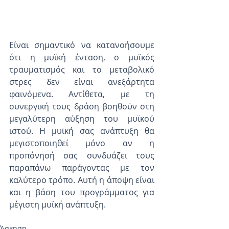
Είναι σημαντικό να κατανοήσουμε 
ότι η μυϊκή ένταση, ο μυϊκός 
τραυματισμός και το μεταβολικό 
στρες δεν είναι ανεξάρτητα 
φαινόμενα. Αντίθετα, με τη 
συνεργική τους δράση βοηθούν στη 
μεγαλύτερη αύξηση του μυϊκού 
ιστού. Η μυϊκή σας ανάπτυξη θα 
μεγιστοποιηθεί μόνο αν η 
προπόνησή σας συνδυάζει τους 
παραπάνω παράγοντας με τον 
καλύτερο τρόπο. Αυτή η άποψη είναι 
και η βάση του προγράμματος για 
μέγιστη μυϊκή ανάπτυξη.
Άσκηση