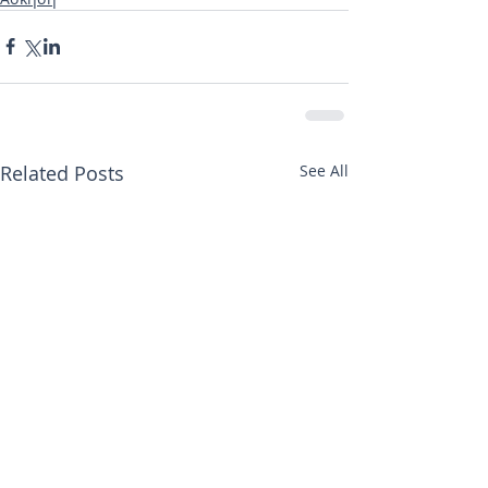
Related Posts
See All