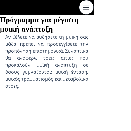
Πρόγραμμα για μέγιστη
μυϊκή ανάπτυξη
Αν θέλετε να αυξήσετε τη μυϊκή σας 
μάζα πρέπει να προσεγγίσετε την 
προπόνηση επιστημονικά. Συνοπτικά 
θα αναφέρω τρεις αιτίες που 
προκαλούν μυϊκή ανάπτυξη σε 
όσους γυμνάζονται: μυϊκή ένταση, 
μυϊκός τραυματισμός και μεταβολικό 
στρες. 