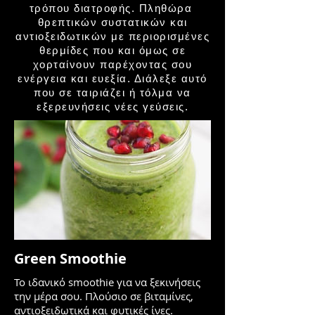
τρόπου διατροφής. Πληθώρα
θρεπτικών συστατικών και
αντιοξειδωτικών με περιορισμένες
θερμίδες που και όμως σε
χορταίνουν παρέχοντας σου
ενέργεια και ευεξία. Διάλεξε αυτό
που σε ταιριάζει ή τόλμα να
εξερευνήσεις νέες γεύσεις.
Green Smoothie
Το ιδανικό smoothie για να ξεκινήσεις
την μέρα σου. Πλούσιο σε βιταμίνες,
αντιοξειδωτικά και φυτικές ίνες.