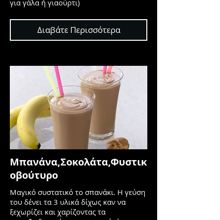
για γάλα ή γιαούρτι)
Διαβάτε Περισσότερα
Μπανάνα,Σοκολάτα,Φυστικ
οβούτυρο
Μαγικό συστατικό το σπανάκι. Η γεύση
του δένει τα 3 υλικά δίχως καν να
ξεχωρίζει και χαρίζοντας τα