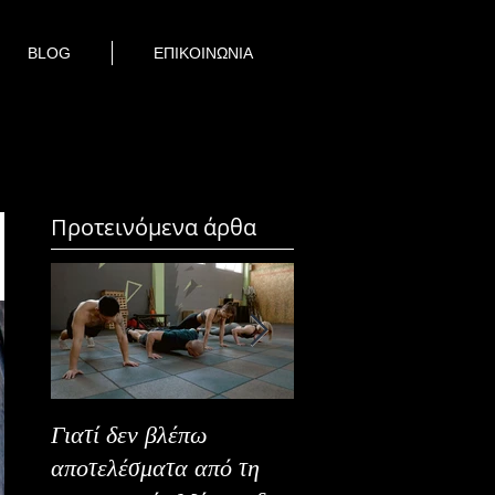
BLOG
ΕΠΙΚΟΙΝΩΝΙΑ
Προτεινόμενα άρθα
Γιατί δεν βλέπω
Καλοκαιρινή Ευεξία
αποτελέσματα από τη
Καλύτερα Φρούτα κ