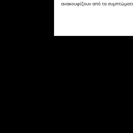
ανακουφίζουν από τα συμπτώματα