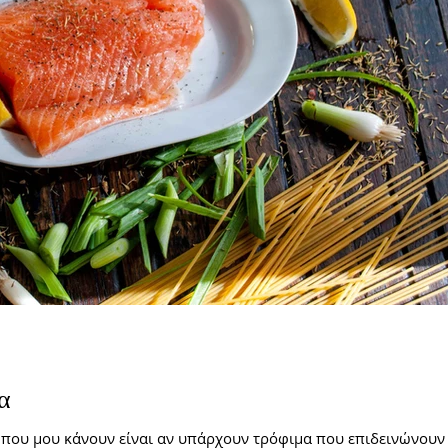
α
ς που μου κάνουν είναι αν υπάρχουν τρόφιμα που επιδεινώνουν