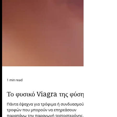
1 min read