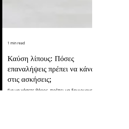
1 min read
Καύση λίπους: Πόσες
επαναλήψεις πρέπει να κάνω
στις ασκήσεις;
Για να χάσετε βάρος, πρέπει να δημιουργείτε