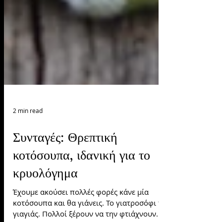
2 min read
Συνταγές: Θρεπτική
κοτόσουπα, ιδανική για το
κρυολόγημα
Έχουμε ακούσει πολλές φορές κάνε μία