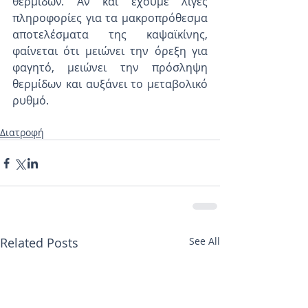
θερμίδων. Αν και έχουμε λίγες 
πληροφορίες για τα μακροπρόθεσμα 
αποτελέσματα της καψαϊκίνης, 
φαίνεται ότι μειώνει την όρεξη για 
φαγητό, μειώνει την πρόσληψη 
θερμίδων και αυξάνει το μεταβολικό 
ρυθμό.
Διατροφή
Related Posts
See All