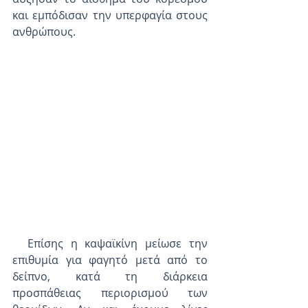
και εμπόδισαν την υπερφαγία στους 
ανθρώπους.
  Επίσης η καψαϊκίνη μείωσε την 
επιθυμία για φαγητό μετά από το 
δείπνο, κατά τη διάρκεια 
προσπάθειας περιορισμού των 