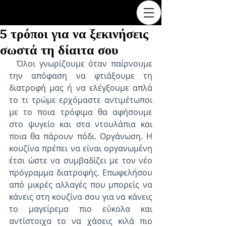
5 τρόποι για να ξεκινήσεις
σωστά τη δίαιτα σου
  Όλοι γνωρίζουμε όταν παίρνουμε 
την απόφαση να φτιάξουμε τη 
διατροφή μας ή να ελέγξουμε απλά 
το τι τρώμε ερχόμαστε αντιμέτωποι 
με το ποια τρόφιμα θα αφήσουμε 
στο ψυγείο και στα ντουλάπια και 
ποια θα πάρουν πόδι. Οργάνωση. Η 
κουζίνα πρέπει να είναι οργανωμένη 
έτσι ώστε να συμβαδίζει με τον νέο 
πρόγραμμα διατροφής. Επωφελήσου 
από μικρές αλλαγές που μπορείς να 
κάνεις στη κουζίνα σου για να κάνεις 
το μαγείρεμα πιο εύκολα και 
αντίστοιχα το να χάσεις κιλά πιο 