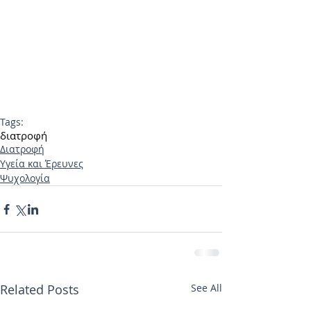
Tags:
διατροφή
Διατροφή
Υγεία και Έρευνες
Ψυχολογία
Related Posts
See All