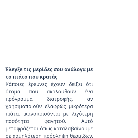
Έλεγξε τις μερίδες σου ανάλογα με 
το πιάτο που κρατάς 
Κάποιες έρευνες έχουν δείξει ότι 
άτομα που ακολουθούν ένα 
πρόγραμμα διατροφής, αν 
χρησιμοποιούν ελαφρώς μικρότερα 
πιάτα, ικανοποιούνται με λιγότερη 
ποσότητα φαγητού. Αυτό 
μεταφράζεται όπως καταλαβαίνουμε 
σε χαμηλότερη πρόσληψη θερμίδων. 