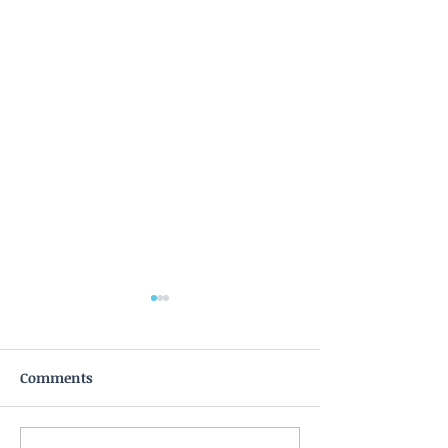
Comments