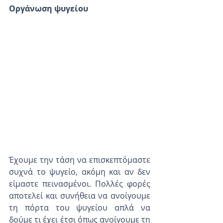
Οργάνωση ψυγείου
Έχουμε την τάση να επισκεπτόμαστε 
συχνά το ψυγείο, ακόμη και αν δεν 
είμαστε πεινασμένοι. Πολλές φορές 
αποτελεί και συνήθεια να ανοίγουμε 
τη πόρτα του ψυγείου απλά να 
δούμε τι έχει έτσι όπως ανοίγουμε τη 