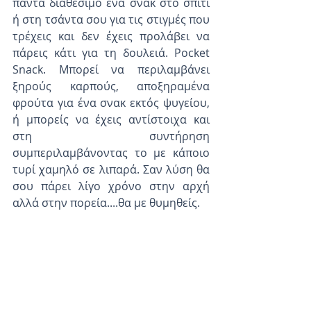
πάντα διαθέσιμο ένα σνακ στο σπίτι 
ή στη τσάντα σου για τις στιγμές που 
τρέχεις και δεν έχεις προλάβει να 
πάρεις κάτι για τη δουλειά. Pocket 
Snack. Μπορεί να περιλαμβάνει 
ξηρούς καρπούς, αποξηραμένα 
φρούτα για ένα σνακ εκτός ψυγείου, 
ή μπορείς να έχεις αντίστοιχα και 
στη συντήρηση 
συμπεριλαμβάνοντας το με κάποιο 
τυρί χαμηλό σε λιπαρά. Σαν λύση θα 
σου πάρει λίγο χρόνο στην αρχή 
αλλά στην πορεία....θα με θυμηθείς.