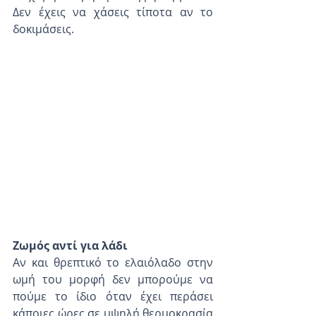
Δεν έχεις να χάσεις τίποτα αν το 
δοκιμάσεις.
Ζωμός αντί για λάδι
Αν και θρεπτικό το ελαιόλαδο στην 
ωμή του μορφή δεν μπορούμε να 
πούμε το ίδιο όταν έχει περάσει 
κάποιες ώρες σε υψηλή θερμοκρασία 