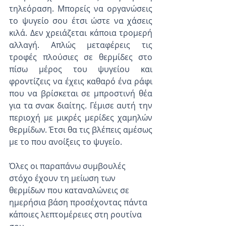
τηλεόραση. Μπορείς να οργανώσεις 
το ψυγείο σου έτσι ώστε να χάσεις 
κιλά. Δεν χρειάζεται κάποια τρομερή 
αλλαγή. Απλώς μεταφέρεις τις 
τροφές πλούσιες σε θερμίδες στο 
πίσω μέρος του ψυγείου και 
φροντίζεις να έχεις καθαρό ένα ράφι 
που να βρίσκεται σε μπροστινή θέα 
για τα σνακ διαίτης. Γέμισε αυτή την 
περιοχή με μικρές μερίδες χαμηλών 
θερμίδων. Έτσι θα τις βλέπεις αμέσως 
με το που ανοίξεις το ψυγείο.
Όλες οι παραπάνω συμβουλές 
στόχο έχουν τη μείωση των 
θερμίδων που καταναλώνεις σε 
ημερήσια βάση προσέχοντας πάντα 
κάποιες λεπτομέρειες στη ρουτίνα 