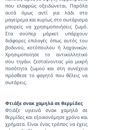
που ελαφρώς οξειδώνεται. Παρόλα 
αυτά όμως αντί για λάδι στο 
μαγείρεμα και κυρίως στο σωτάρισμα 
μπορείς να χρησιμοποιήσεις ζωμό. 
Στα σούπερ μάρκετ υπάρχουν 
διάφορες επιλογές όπως αυτός του 
βοδινού, κοτόπουλου ή λαχανικών. 
Χρησιμοποίησε το αντικολλητικό 
σου τηγάνι ζεσταίνοντας μία μικρή 
ποσότητα ζωμού και στη συνέχεια 
πρόσθεσε το φαγητό που θέλεις να 
σωτάρεις. 
Φτιάξε σνακ χαμηλά σε θερμίδες 
Φτιάξε υγιεινά σνακ χαμηλά σε 
θερμίδες και εξοικονόμησε χρόνο και 
χρήματα. Είναι ένας τρόπος να έχεις 