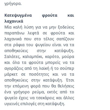
γρήγορα.
Κατεψυγμένα φρούτα και 
λαχανικά
Μία καλή λύση για να μην ξοδεύεις 
παραπάνω λεφτά σε φρούτα και 
λαχανικά που στο τέλος σαπίζουν 
στα ράφια του ψυγείου είναι να τα 
αποθηκεύεις στην κατάψυξη. 
Σαλάτες, καλαμπόκι, καρότο, μούρα 
και όλα τα φρούτα μπορείς να τα 
αγοράζεις από τη λαϊκή ή το σούπερ 
μάρκετ σε ποσότητες και να τα 
αποθηκεύεις στην κατάψυξη. Έτσι 
την επόμενη φορά που θα θελήσεις 
ένα γρήγορο ρεύμα, εκτός από το 
ψυγείο έχεις να τσεκάρεις και άλλες 
υγιεινές επιλογές στη κατάψυξη.