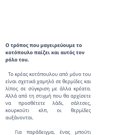
Ο τρόπος που μαγειρεύουμε το 
κοτόπουλο παίζει και αυτός τον 
ρόλο του.
  Το κρέας κοτόπουλου από μόνο του 
είναι σχετικά χαμηλό σε θερμίδες και 
λίπος σε σύγκριση με άλλα κρέατα. 
Αλλά από τη στιγμή που θα αρχίσετε 
να προσθέτετε λάδι, σάλτσες, 
κουρκούτι κλπ, οι θερμίδες 
αυξάνονται.
  Για παράδειγμα, ένας μπούτι 