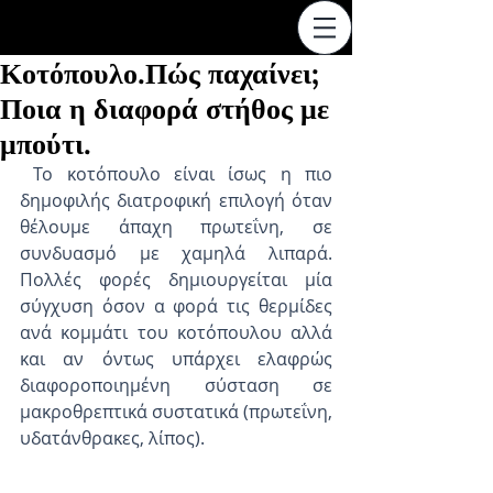
Κοτόπουλο.Πώς παχαίνει;
Ποια η διαφορά στήθος με
μπούτι.
 Το κοτόπουλο είναι ίσως η πιο 
δημοφιλής διατροφική επιλογή όταν 
θέλουμε άπαχη πρωτεΐνη, σε 
συνδυασμό με χαμηλά λιπαρά. 
Πολλές φορές δημιουργείται μία 
σύγχυση όσον α φορά τις θερμίδες 
ανά κομμάτι του κοτόπουλου αλλά 
και αν όντως υπάρχει ελαφρώς 
διαφοροποιημένη σύσταση σε 
μακροθρεπτικά συστατικά (πρωτεΐνη, 
υδατάνθρακες, λίπος).