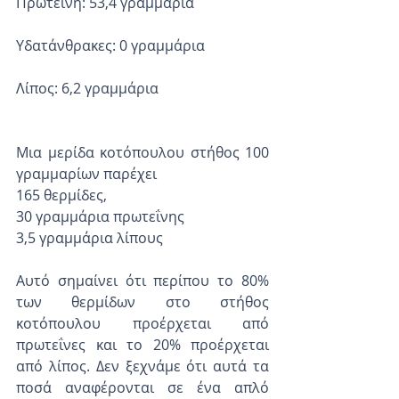
Πρωτεΐνη: 53,4 γραμμάρια
Υδατάνθρακες: 0 γραμμάρια
Λίπος: 6,2 γραμμάρια
Μια μερίδα κοτόπουλου στήθος 100 
γραμμαρίων παρέχει
165 θερμίδες,
30 γραμμάρια πρωτεΐνης
3,5 γραμμάρια λίπους
Αυτό σημαίνει ότι περίπου το 80% 
των θερμίδων στο στήθος 
κοτόπουλου προέρχεται από 
πρωτεΐνες και το 20% προέρχεται 
από λίπος. Δεν ξεχνάμε ότι αυτά τα 
ποσά αναφέρονται σε ένα απλό 