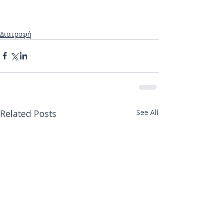
Διατροφή
Related Posts
See All