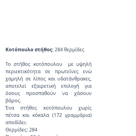
Κοτόπουλο στήθος
: 284 θερμίδες
Το στήθος κοτόπουλου  με υψηλή 
περιεκτικότητα σε πρωτεΐνες ενώ 
χαμηλή σε λίπος και υδατάνθρακες, 
αποτελεί εξαιρετική επιλογή για 
όσους προσπαθούν να χάσουν 
βάρος.
Ένα στήθος κοτόπουλου χωρίς 
πέτσα και κόκαλα (172 γραμμάρια) 
αποδίδει:
Θερμίδες: 284