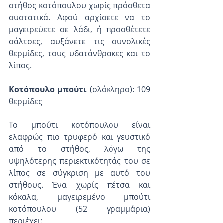
στήθος κοτόπουλου χωρίς πρόσθετα 
συστατικά. Αφού αρχίσετε να το 
μαγειρεύετε σε λάδι, ή προσθέτετε 
σάλτσες, αυξάνετε τις συνολικές 
θερμίδες, τους υδατάνθρακες και το 
λίπος.
Κοτόπουλο μπούτι
 (ολόκληρο): 109 
θερμίδες
Το μπούτι κοτόπουλου είναι 
ελαφρώς πιο τρυφερό και γευστικό 
από το στήθος, λόγω της 
υψηλότερης περιεκτικότητάς του σε 
λίπος σε σύγκριση με αυτό του 
στήθους. Ένα χωρίς πέτσα και 
κόκαλα, μαγειρεμένο μπούτι 
κοτόπουλου (52 γραμμάρια) 
περιέχει: