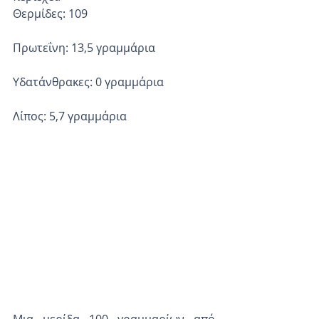
Θερμίδες: 109
Πρωτεΐνη: 13,5 γραμμάρια
Υδατάνθρακες: 0 γραμμάρια
Λίπος: 5,7 γραμμάρια