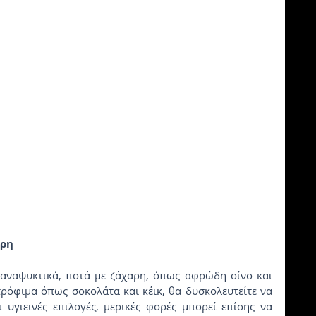
αρη
όφιμα όπως σοκολάτα και κέικ, θα δυσκολευτείτε να 
 υγιεινές επιλογές, μερικές φορές μπορεί επίσης να 