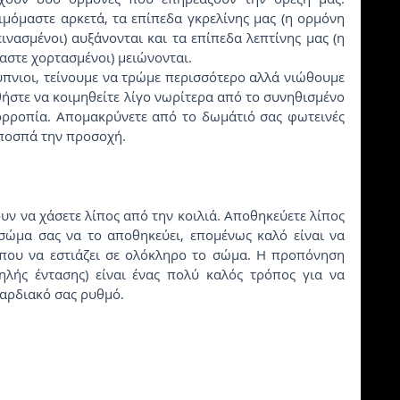
ιμόμαστε αρκετά, τα επίπεδα γκρελίνης μας (η ορμόνη 
νασμένοι) αυξάνονται και τα επίπεδα λεπτίνης μας (η 
αστε χορτασμένοι) μειώνονται.
ήστε να κοιμηθείτε λίγο νωρίτερα από το συνηθισμένο 
ορροπία. Απομακρύνετε από το δωμάτιό σας φωτεινές 
 αποσπά την προσοχή.
ο σώμα σας να το αποθηκεύει, επομένως καλό είναι να 
που να εστιάζει σε ολόκληρο το σώμα. Η προπόνηση 
λής έντασης) είναι ένας πολύ καλός τρόπος για να 
καρδιακό σας ρυθμό.