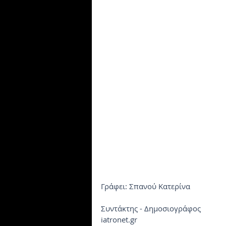
Γράφει: Σπανού Κατερίνα
Συντάκτης - Δημοσιογράφος
iatronet.gr