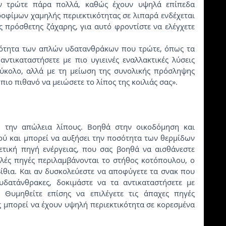
ν τρώτε πάρα πολλά, καθώς έχουν υψηλά επίπεδα 
οφίμων χαμηλής περιεκτικότητας σε λιπαρά ενδέχεται 
 πρόσθετης ζάχαρης, για αυτό φροντίστε να ελέγχετε 
αντικαταστήσετε με πιο υγιεινές εναλλακτικές λύσεις 
εύκολο, αλλά με τη μείωση της συνολικής πρόσληψης 
πιο πιθανό να μειώσετε το λίπος της κοιλιάς σας».
ύ και μπορεί να αυξήσει την ποσότητα των θερμίδων 
ρετική πηγή ενέργειας, που σας βοηθά να αισθάνεστε 
αλές πηγές περιλαμβάνονται το στήθος κοτόπουλου, ο 
βίθια. Και αν δυσκολεύεστε να αποφύγετε τα σνακ που 
υδατάνθρακες, δοκιμάστε να τα αντικαταστήσετε με 
Θυμηθείτε επίσης να επιλέγετε τις άπαχες πηγές 
ς μπορεί να έχουν υψηλή περιεκτικότητα σε κορεσμένα 