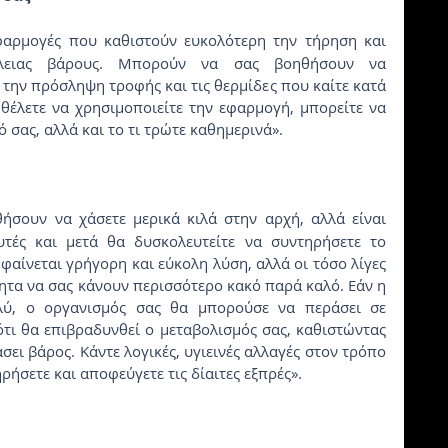
φαρμογές που καθιστούν ευκολότερη την τήρηση και 
ειας βάρους. Μπορούν να σας βοηθήσουν να 
την πρόσληψη τροφής και τις θερμίδες που καίτε κατά 
 θέλετε να χρησιμοποιείτε την εφαρμογή, μπορείτε να 
σας, αλλά και το τι τρώτε καθημερινά».
ήσουν να χάσετε μερικά κιλά στην αρχή, αλλά είναι 
υτές και μετά θα δυσκολευτείτε να συντηρήσετε το 
φαίνεται γρήγορη και εύκολη λύση, αλλά οι τόσο λίγες 
ητα να σας κάνουν περισσότερο κακό παρά καλό. Εάν η 
ύ, ο οργανισμός σας θα μπορούσε να περάσει σε 
ότι θα επιβραδυνθεί ο μεταβολισμός σας, καθιστώντας 
ει βάρος. Κάντε λογικές, υγιεινές αλλαγές στον τρόπο 
ηρήσετε και αποφεύγετε τις δίαιτες εξπρές».