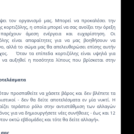
κορτιζόλης, η οποία μπορεί να σας ανοίξει την όρεξη 
αρέχουν άμεση ενέργεια και ευχαρίστηση. Οι 
όλης είναι απαραίτητες για να μας βοηθήσουν να 
ο, αλλά το σώμα μας θα απελευθερώσει επίσης αυτήν 
ος.    Όταν τα επίπεδα κορτιζόλης είναι υψηλά για 
 να αυξηθεί η ποσότητα λίπους που βρίσκεται στην 
ποτελέσματα
ιστικοί - δεν θα δείτε αποτελέσματα εν μία νυκτί. Η 
ίζει τεράστιο ρόλο στην αντιστάθμιση των αλλαγών 
νος για να δημιουργήσετε νέες συνήθειες - έως και 12 
στον οκτώ εβδομάδες και τότε θα δείτε αλλαγή».
 σας