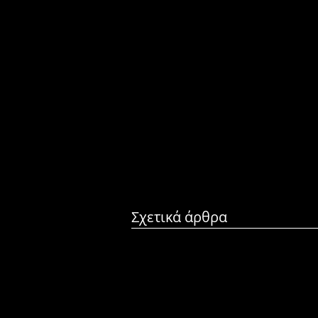
Σχετικά άρθρα