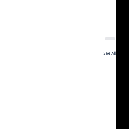
See All