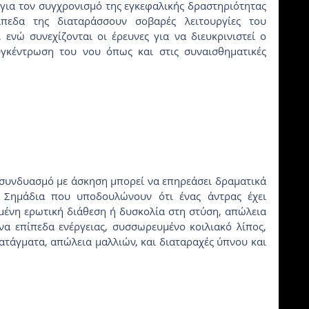
πεδα της διαταράσσουν σοβαρές λειτουργίες του 
ενώ συνεχίζονται οι έρευνες για να διευκρινιστεί ο 
γκέντρωση του νου όπως και στις συναισθηματικές 
 Σημάδια που υποδουλώνουν ότι ένας άντρας έχει 
μένη ερωτική διάθεση ή δυσκολία στη στύση, απώλεια 
α επίπεδα ενέργειας, συσσωρευμένο κοιλιακό λίπος, 
ατάγματα, απώλεια μαλλιών, και διαταραχές ύπνου και 