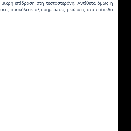
μικρή επίδραση στη τεστοστερόνη. Αντίθετα όμως η 
σεις προκάλεσε αξιοσημείωτες μειώσεις στα επίπεδα 