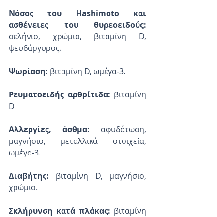
Νόσος του Hashimoto και 
ασθένειες του θυρεοειδούς:
σελήνιο, χρώμιο, βιταμίνη D, 
ψευδάργυρος.
Ψωρίαση:
 βιταμίνη D, ωμέγα-3.
Ρευματοειδής αρθρίτιδα:
 βιταμίνη 
D.
Αλλεργίες, άσθμα:
 αφυδάτωση, 
μαγνήσιο, μεταλλικά στοιχεία, 
ωμέγα-3.
Διαβήτης: 
βιταμίνη D, μαγνήσιο, 
χρώμιο.
Σκλήρυνση κατά πλάκας:
 βιταμίνη 