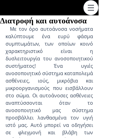
Διατροφή και αυτοάνοσα
  Με τον όρο αυτοάνοσα νοσήματα 
καλύπτουμε ένα ευρύ φάσμα 
συμπτωμάτων, των οποίων κοινό 
χαρακτηριστικό είναι η 
δυσλειτουργία του ανοσοποιητικού 
συστήματος! Ένα υγιές 
ανοσοποιητικό σύστημα καταπολεμά 
ασθένειες, ιούς, μικρόβια και 
μικροοργανισμούς που εισβάλλουν 
στο σώμα. Οι αυτοάνοσες ασθένειες 
αναπτύσσονται όταν το 
ανοσοποιητικό μας σύστημα 
προσβάλλει λανθασμένα τον υγιή 
ιστό μας. Αυτό μπορεί να οδηγήσει 
σε φλεγμονή και βλάβη των 