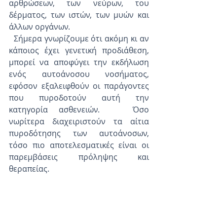
αρθρώσεων, των νεύρων, του 
δέρματος, των ιστών, των μυών και 
άλλων οργάνων.
  Σήμερα γνωρίζουμε ότι ακόμη κι αν 
κάποιος έχει γενετική προδιάθεση, 
μπορεί να αποφύγει την εκδήλωση 
ενός αυτοάνοσου νοσήματος, 
εφόσον εξαλειφθούν οι παράγοντες 
που πυροδοτούν αυτή την 
κατηγορία ασθενειών.   Όσο 
νωρίτερα διαχειριστούν τα αίτια 
πυροδότησης των αυτοάνοσων, 
τόσο πιο αποτελεσματικές είναι οι 
παρεμβάσεις πρόληψης και 
θεραπείας.