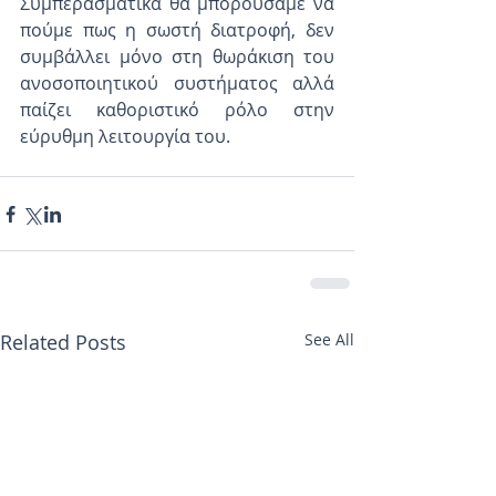
Συμπερασματικά θα μπορούσαμε να 
πούμε πως η σωστή διατροφή, δεν 
συμβάλλει μόνο στη θωράκιση του 
ανοσοποιητικού συστήματος αλλά 
παίζει καθοριστικό ρόλο στην 
εύρυθμη λειτουργία του.
Related Posts
See All