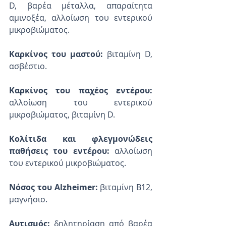
D, βαρέα μέταλλα, απαραίτητα 
αμινοξέα, αλλοίωση του εντερικού 
μικροβιώματος.
Καρκίνος του μαστού:
 βιταμίνη D, 
ασβέστιο.
Καρκίνος του παχέος εντέρου:
αλλοίωση του εντερικού 
μικροβιώματος, βιταμίνη D.
Κολίτιδα και φλεγμονώδεις 
παθήσεις του εντέρου:
 αλλοίωση 
του εντερικού μικροβιώματος.
Νόσος του Alzheimer: 
βιταμίνη Β12, 
μαγνήσιο.
Αυτισμός:
 δηλητηρίαση από βαρέα 