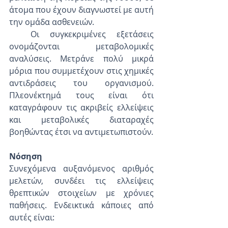
άτομα που έχουν διαγνωστεί με αυτή 
την ομάδα ασθενειών.
  Οι συγκεκριμένες εξετάσεις 
ονομάζονται μεταβολομικές 
αναλύσεις. Μετράνε πολύ μικρά 
μόρια που συμμετέχουν στις χημικές 
αντιδράσεις του οργανισμού. 
Πλεονέκτημά τους είναι ότι 
καταγράφουν τις ακριβείς ελλείψεις 
και μεταβολικές διαταραχές 
βοηθώντας έτσι να αντιμετωπιστούν.
Νόσηση
Συνεχόμενα αυξανόμενος αριθμός 
μελετών, συνδέει τις ελλείψεις 
θρεπτικών στοιχείων με χρόνιες 
παθήσεις. Ενδεικτικά κάποιες από 
αυτές είναι: 