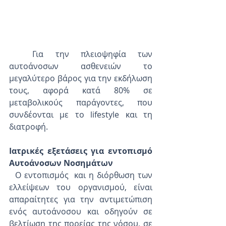
  Για την πλειοψηφία των 
αυτοάνοσων ασθενειών το 
μεγαλύτερο βάρος για την εκδήλωση 
τους, αφορά κατά 80% σε 
μεταβολικούς παράγοντες, που 
συνδέονται με το lifestyle και τη 
διατροφή.
Ιατρικές εξετάσεις για εντοπισμό 
Αυτοάνοσων Νοσημάτων
  Ο εντοπισμός  και η διόρθωση των 
ελλείψεων του οργανισμού, είναι 
απαραίτητες για την αντιμετώπιση 
ενός αυτοάνοσου και οδηγούν σε 
βελτίωση της πορείας της νόσου, σε 