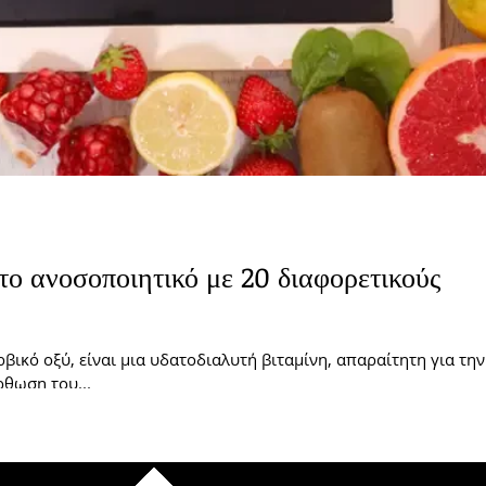
 το ανοσοποιητικό με 20 διαφορετικούς
βικό οξύ, είναι μια υδατοδιαλυτή βιταμίνη, απαραίτητη για την
ρθωση του...