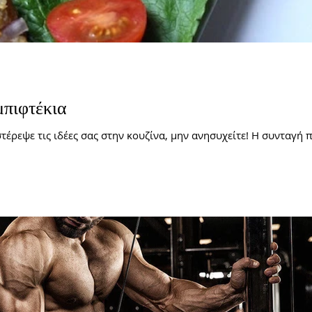
πιφτέκια
τέρεψε τις ιδέες σας στην κουζίνα, μην ανησυχείτε! Η συνταγή 