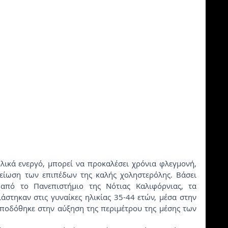
είωση των επιπέδων της καλής χοληστερόλης. Βάσει 
από το Πανεπιστήμιο της Νότιας Καλιφόρνιας, τα 
άστηκαν στις γυναίκες ηλικίας 35-44 ετών, μέσα στην 
αποδόθηκε στην αύξηση της περιμέτρου της μέσης των 