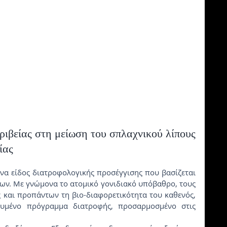
ιβείας στη μείωση του σπλαχνικού λίπους 
ίας
ν. Με γνώμονα το ατομικό γονιδιακό υπόβαθρο, τους 
ς και προπάντων τη βιο-διαφορετικότητα του καθενός, 
ευμένο πρόγραμμα διατροφής, προσαρμοσμένο στις 