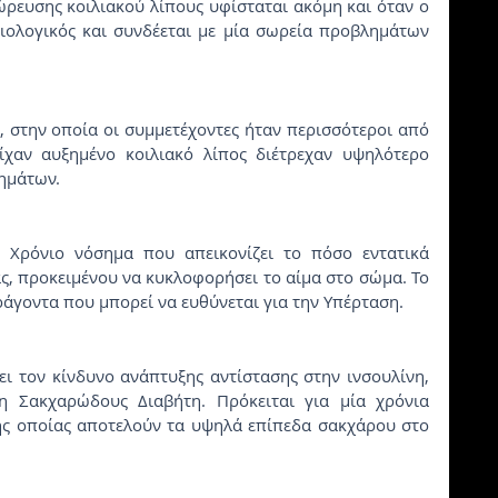
ιολογικός και συνδέεται με μία σωρεία προβλημάτων 
στην οποία οι συμμετέχοντες ήταν περισσότεροι από 
ίχαν αυξημένο κοιλιακό λίπος διέτρεχαν υψηλότερο 
ημάτων.
 Χρόνιο νόσημα που απεικονίζει το πόσο εντατικά 
ας, προκειμένου να κυκλοφορήσει το αίμα στο σώμα. Το 
ράγοντα που μπορεί να ευθύνεται για την Υπέρταση.
ει τον κίνδυνο ανάπτυξης αντίστασης στην ινσουλίνη, 
η Σακχαρώδους Διαβήτη. Πρόκειται για μία χρόνια 
ης οποίας αποτελούν τα υψηλά επίπεδα σακχάρου στο 