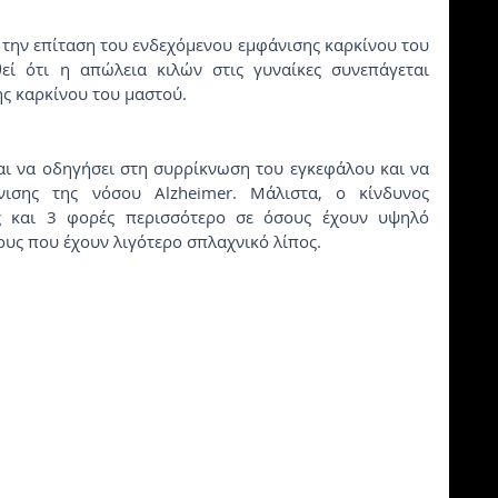
ε την επίταση του ενδεχόμενου εμφάνισης καρκίνου του 
εί ότι η απώλεια κιλών στις γυναίκες συνεπάγεται 
ς καρκίνου του μαστού.
αι να οδηγήσει στη συρρίκνωση του εγκεφάλου και να 
νισης της νόσου Alzheimer. Μάλιστα, ο κίνδυνος 
ς και 3 φορές περισσότερο σε όσους έχουν υψηλό 
νους που έχουν λιγότερο σπλαχνικό λίπος.