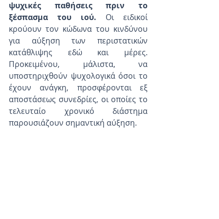
ψυχικές παθήσεις πριν το 
ξέσπασμα του ιού.
 Οι ειδικοί 
κρούουν τον κώδωνα του κινδύνου 
για αύξηση των περιστατικών 
κατάθλιψης εδώ και μέρες. 
Προκειμένου, μάλιστα, να 
υποστηριχθούν ψυχολογικά όσοι το 
έχουν ανάγκη, προσφέρονται εξ 
αποστάσεως συνεδρίες, οι οποίες το 
τελευταίο χρονικό διάστημα 
παρουσιάζουν σημαντική αύξηση.