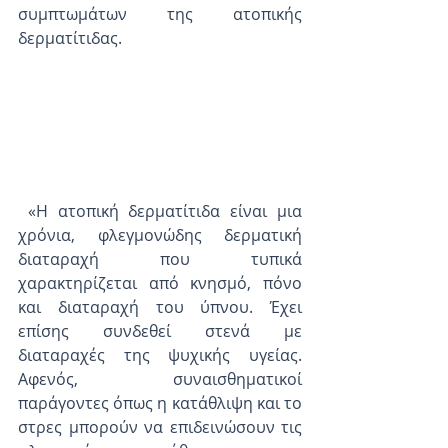
συμπτωμάτων της ατοπικής 
δερματίτιδας.
 «Η ατοπική δερματίτιδα είναι μια 
χρόνια, φλεγμονώδης δερματική 
διαταραχή που τυπικά 
χαρακτηρίζεται από κνησμό, πόνο 
και διαταραχή του ύπνου. Έχει 
επίσης συνδεθεί στενά με 
διαταραχές της ψυχικής υγείας. 
Αφενός, συναισθηματικοί 
παράγοντες όπως η κατάθλιψη και το 
στρες μπορούν να επιδεινώσουν τις 