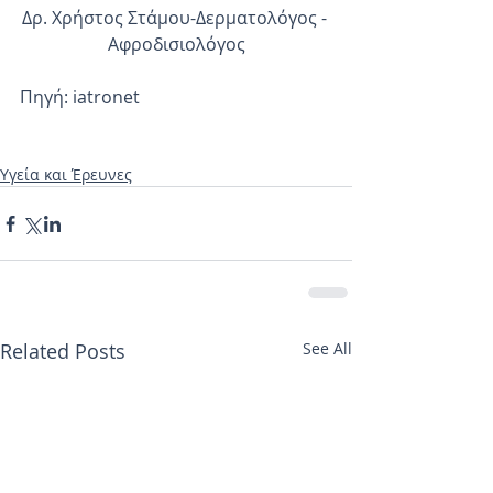
Δρ. Χρήστος Στάμου-Δερματολόγος - 
Αφροδισιολόγος
Πηγή: iatronet
Υγεία και Έρευνες
Related Posts
See All