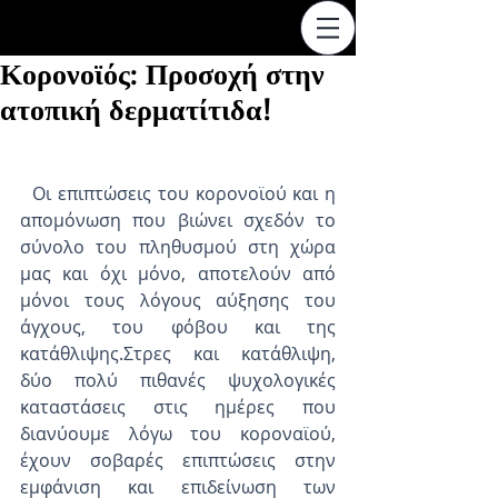
Κορονοϊός: Προσοχή στην
ατοπική δερματίτιδα!
  Οι επιπτώσεις του κορονοϊού και η 
απομόνωση που βιώνει σχεδόν το 
σύνολο του πληθυσμού στη χώρα 
μας και όχι μόνο, αποτελούν από 
μόνοι τους λόγους αύξησης του 
άγχους, του φόβου και της 
κατάθλιψης.Στρες και κατάθλιψη, 
δύο πολύ πιθανές ψυχολογικές 
καταστάσεις στις ημέρες που 
διανύουμε λόγω του κοροναϊού, 
έχουν σοβαρές επιπτώσεις στην 
εμφάνιση και επιδείνωση των 