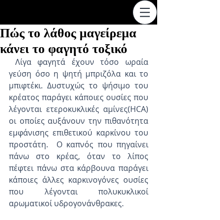
Πώς το λάθος μαγείρεμα
κάνει το φαγητό τοξικό
 Λίγα φαγητά έχουν τόσο ωραία 
γεύση όσο η ψητή μπριζόλα και το 
μπιφτέκι. Δυστυχώς το ψήσιμο του 
κρέατος παράγει κάποιες ουσίες που 
λέγονται ετεροκυκλικές αμίνες(HCA) 
οι οποίες αυξάνουν την πιθανότητα 
εμφάνισης επιθετικού καρκίνου του 
προστάτη.  Ο καπνός που πηγαίνει 
πάνω στο κρέας, όταν το λίπος 
πέφτει πάνω στα κάρβουνα παράγει 
κάποιες άλλες καρκινογόνες ουσίες 
που λέγονται πολυκυκλικοί 
αρωματικοί υδρογονάνθρακες.