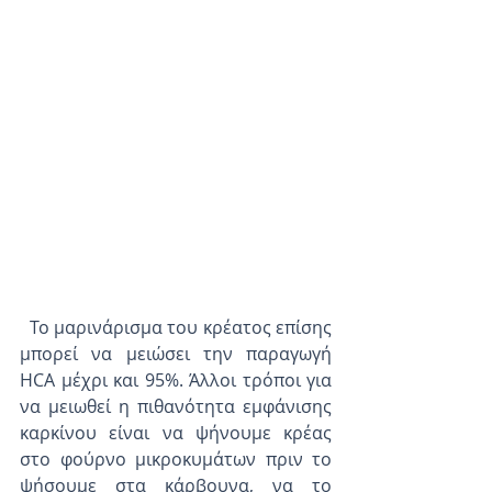
  Το μαρινάρισμα του κρέατος επίσης 
μπορεί να μειώσει την παραγωγή 
HCA μέχρι και 95%. Άλλοι τρόποι για 
να μειωθεί η πιθανότητα εμφάνισης 
καρκίνου είναι να ψήνουμε κρέας 
στο φούρνο μικροκυμάτων πριν το 
ψήσουμε στα κάρβουνα, να το 