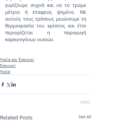
γυρίζουμε συχνά και να το τρώμε 
μέτρια ή ελαφρώς ψημένο. Με 
αυτούς τους τρόπους μειώνουμε τη 
θερμοκρασία του κρέατος και έτσι 
περιορίζεται η παραγωγή 
καρκινογόνων ουσιών.
Υγεία και Έρευνες
Έρευνες
Υγεία
Related Posts
See All