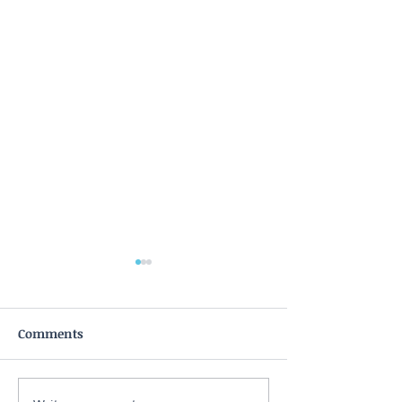
Comments