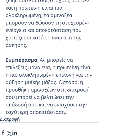
ζωής σου και τους στόχους σου. Αν 
και η πρωτεΐνη είναι πιο 
ολοκληρωμένη, τα αμινοξέα 
μπορούν να δώσουν τη στοχευμένη 
ενέργεια και αποκατάσταση που 
χρειάζεσαι κατά τη διάρκεια της 
άσκησης.
Συμπέρασμα
: Αν μπορείς να 
επιλέξεις μόνο ένα, η πρωτεΐνη είναι 
η πιο ολοκληρωμένη επιλογή για την 
αύξηση μυϊκής μάζας. Ωστόσο, η 
προσθήκη αμινοξέων στη διατροφή 
σου μπορεί να βελτιώσει την 
απόδοσή σου και να ενισχύσει την 
ταχύτερη αποκατάσταση.
Διατροφή