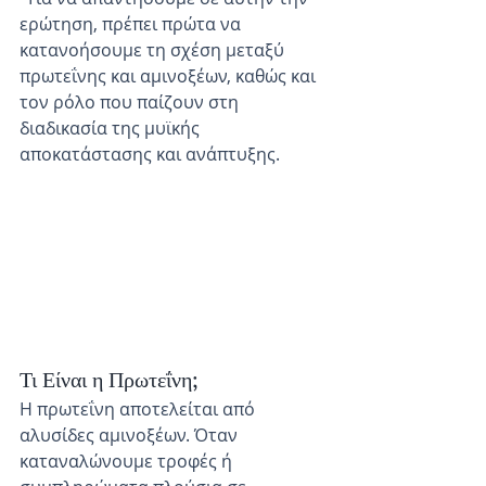
ερώτηση, πρέπει πρώτα να 
κατανοήσουμε τη σχέση μεταξύ 
πρωτεΐνης και αμινοξέων, καθώς και 
τον ρόλο που παίζουν στη 
διαδικασία της μυϊκής 
αποκατάστασης και ανάπτυξης.
Τι Είναι η Πρωτεΐνη;
Η πρωτεΐνη αποτελείται από 
αλυσίδες αμινοξέων. Όταν 
καταναλώνουμε τροφές ή 