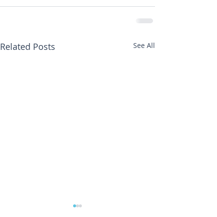
Related Posts
See All