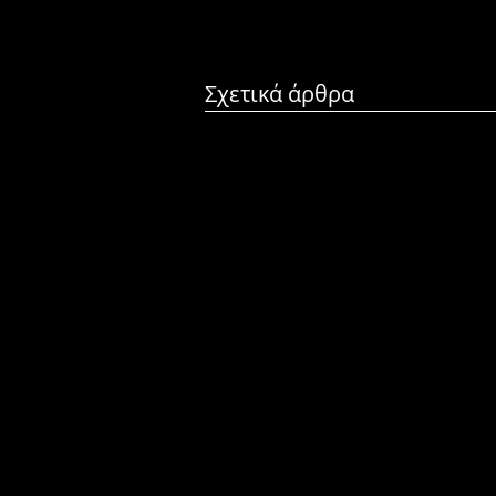
Σχετικά άρθρα