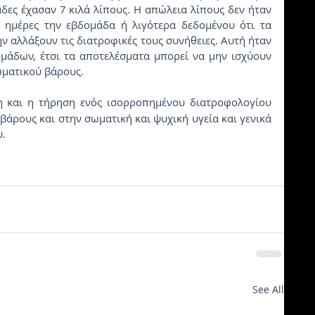
δες έχασαν 7 κιλά λίπους. Η απώλεια λίπους δεν ήταν 
 ημέρες την εβδομάδα ή λιγότερα δεδομένου ότι τα 
ν αλλάξουν τις διατροφικές τους συνήθειες. Αυτή ήταν 
ομάδων, έτσι τα αποτελέσματα μπορεί να μην ισχύουν 
ωματικού βάρους.
 και η τήρηση ενός ισορροπημένου διατροφολογίου  
άρους και στην σωματική και ψυχική υγεία και γενικά 
υ.
See All