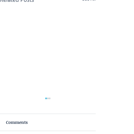
Comments