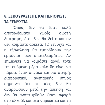
8. ΞΕΚΟΥΡΑΣΤΕΙΤΕ ΚΑΙ ΠΕΡΙΟΡΙΣΤΕ 
ΤΑ ΞΕΝΥΧΤΙΑ
  Όπως δεν θα δείτε καλά 
αποτελέσματα χωρίς σωστή 
διατροφή, έτσι δεν θα δείτε και αν 
δεν κοιμάστε αρκετά. ΤΟ ξενύχτι και 
η εξάντληση θα εμποδίσουν την 
εμφάνιση των αποτελεσμάτων. Αν 
επιμένετε να κοιμάστε αργά, τότε 
την επόμενη μέρα καλό θα είναι να 
πάρετε έναν υπνάκο κάποια στιγμή. 
Διαφορετικά, ανεπαρκής ύπνος 
σημαίνει ότι οι μύες δεν θα 
αναρρώσουν μετά την άσκηση και 
δεν θα αναπτυχθούν. Όσον αφορά 
στο αλκοόλ και στα ναρκωτικά και τα 