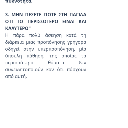
πυκνότητα. 
3. ΜΗΝ ΠΕΣΕΤΕ ΠΟΤΕ ΣΤΗ ΠΑΓΙΔΑ 
ΟΤΙ ΤΟ ΠΕΡΙΣΣΟΤΕΡΟ ΕΙΝΑΙ ΚΑΙ 
ΚΑΛΥΤΕΡΟ"
Η πάρα πολύ άσκηση κατά τη 
διάρκεια μιας προπόνησης γρήγορα 
οδηγεί στην υπερπροπόνηση, μία 
ύπουλη πάθηση, της οποίας τα 
περισσότερα θύματα δεν 
συνειδητοποιούν καν ότι πάσχουν 
από αυτή. 