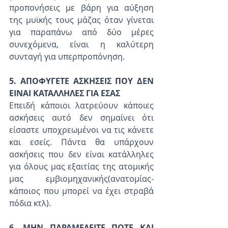
προπονήσεις με βάρη για αύξηση 
της μυϊκής τους μάζας όταν γίνεται 
για παραπάνω από δύο μέρες 
συνεχόμενα, είναι η καλύτερη 
συνταγή για υπερπροπόνηση.
5. ΑΠΟΦΥΓΕΤΕ ΑΣΚΗΣΕΙΣ ΠΟΥ ΔΕΝ 
ΕΙΝΑΙ ΚΑΤΑΛΛΗΛΕΣ ΓΙΑ ΕΣΑΣ
Επειδή κάποιοι λατρεύουν κάποιες 
ασκήσεις αυτό δεν σημαίνει ότι 
είσαστε υποχρεωμένοι να τις κάνετε 
και εσείς. Πάντα θα υπάρχουν 
ασκήσεις που δεν είναι κατάλληλες 
για όλους μας εξαιτίας της ατομικής 
μας εμβιομηχανικής(ανατομίας-
κάποιος που μπορεί να έχει στραβά 
πόδια κτλ).
6. ΜΗΝ ΠΑΡΑΜΕΛΕΙΤΕ ΠΟΤΕ ΚΑΙ 