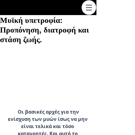
Μυϊκή υπετροφία:
Προπόνηση, διατροφή και
στάση ζωής.
 Οι βασικές αρχές για την 
ενίσχυση των μυών ίσως να μην 
είναι τελικά και τόσο 
κατανοητές. Και αυτό το 