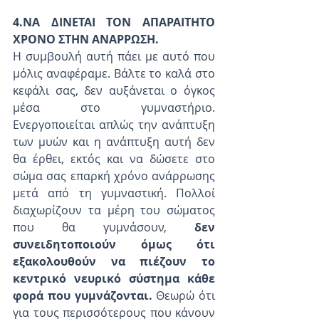
4.ΝΑ ΔΙΝΕΤΑΙ ΤΟΝ ΑΠΑΡΑΙΤΗΤΟ 
ΧΡΟΝΟ ΣΤΗΝ ΑΝΑΡΡΩΣΗ.
Η συμβουλή αυτή πάει με αυτό που 
μόλις αναφέραμε. Βάλτε το καλά στο 
κεφάλι σας, δεν αυξάνεται ο όγκος 
μέσα στο γυμναστήριο. 
Ενεργοποιείται απλώς την ανάπτυξη 
των μυών και η ανάπτυξη αυτή δεν 
θα έρθει, εκτός και να δώσετε στο 
σώμα σας επαρκή χρόνο ανάρρωσης 
μετά από τη γυμναστική. Πολλοί 
διαχωρίζουν τα μέρη του σώματος 
που θα γυμνάσουν, 
δεν 
συνειδητοποιούν όμως ότι 
εξακολουθούν να πιέζουν το 
κεντρικό νευρικό σύστημα κάθε 
φορά που γυμνάζονται. 
Θεωρώ ότι 
για τους περισσότερους που κάνουν 