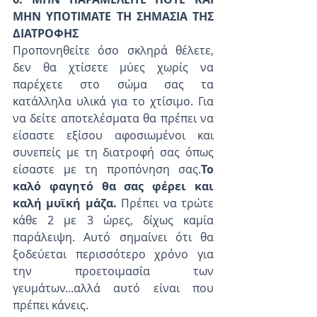
ΜΗΝ ΥΠΟΤΙΜΑΤΕ ΤΗ ΣΗΜΑΣΙΑ ΤΗΣ 
ΔΙΑΤΡΟΦΗΣ
Προπονηθείτε όσο σκληρά θέλετε, 
δεν θα χτίσετε μύες χωρίς να 
παρέχετε στο σώμα σας τα 
κατάλληλα υλικά για το χτίσιμο. Για 
να δείτε αποτελέσματα θα πρέπει να 
είσαστε εξίσου αφοσιωμένοι και 
συνεπείς με τη διατροφή σας όπως 
είσαστε με τη προπόνηση σας.
Το 
καλό φαγητό θα σας φέρει και 
καλή μυϊκή μάζα.
 Πρέπει να τρώτε 
κάθε 2 με 3 ώρες, δίχως καμία 
παράλειψη. Αυτό σημαίνει ότι θα 
ξοδεύεται περισσότερο χρόνο για 
την προετοιμασία των 
γευμάτων...αλλά αυτό είναι που 
πρέπει κάνεις.