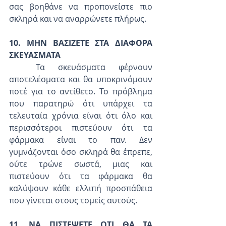
σας βοηθάνε να προπονείστε πιο 
σκληρά και να αναρρώνετε πλήρως.
10. ΜΗΝ ΒΑΣΙΖΕΤΕ ΣΤΑ ΔΙΑΦΟΡΑ 
ΣΚΕΥΑΣΜΑΤΑ
  Τα σκευάσματα φέρνουν 
αποτελέσματα και θα υποκρινόμουν 
ποτέ για το αντίθετο. Το πρόβλημα 
που παρατηρώ ότι υπάρχει τα 
τελευταία χρόνια είναι ότι όλο και 
περισσότεροι πιστεύουν ότι τα 
φάρμακα είναι το παν. Δεν 
γυμνάζονται όσο σκληρά θα έπρεπε, 
ούτε τρώνε σωστά, μιας και 
πιστεύουν ότι τα φάρμακα θα 
καλύψουν κάθε ελλιπή προσπάθεια 
που γίνεται στους τομείς αυτούς. 
11. ΝΑ ΠΙΣΤΕΨΕΤΕ ΟΤΙ ΘΑ ΤΑ 