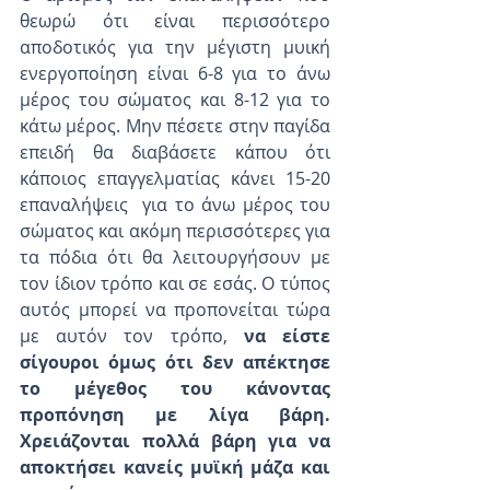
θεωρώ ότι είναι περισσότερο 
αποδοτικός για την μέγιστη μυική 
ενεργοποίηση είναι 6-8 για το άνω 
μέρος του σώματος και 8-12 για το 
κάτω μέρος. Μην πέσετε στην παγίδα 
επειδή θα διαβάσετε κάπου ότι 
κάποιος επαγγελματίας κάνει 15-20 
επαναλήψεις  για το άνω μέρος του 
σώματος και ακόμη περισσότερες για 
τα πόδια ότι θα λειτουργήσουν με 
τον ίδιον τρόπο και σε εσάς. Ο τύπος 
αυτός μπορεί να προπονείται τώρα 
με αυτόν τον τρόπο, 
να είστε 
σίγουροι όμως ότι δεν απέκτησε 
το μέγεθος του κάνοντας 
προπόνηση με λίγα βάρη. 
Χρειάζονται πολλά βάρη για να 
αποκτήσει κανείς μυϊκή μάζα και 