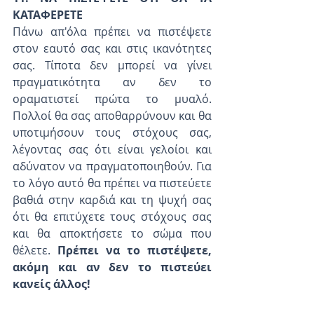
ΚΑΤΑΦΕΡΕΤΕ
Πάνω απ'όλα πρέπει να πιστέψετε 
στον εαυτό σας και στις ικανότητες 
σας. Τίποτα δεν μπορεί να γίνει 
πραγματικότητα αν δεν το 
οραματιστεί πρώτα το μυαλό. 
Πολλοί θα σας αποθαρρύνουν και θα 
υποτιμήσουν τους στόχους σας, 
λέγοντας σας ότι είναι γελοίοι και 
αδύνατον να πραγματοποιηθούν. Για 
το λόγο αυτό θα πρέπει να πιστεύετε 
βαθιά στην καρδιά και τη ψυχή σας 
ότι θα επιτύχετε τους στόχους σας 
και θα αποκτήσετε το σώμα που 
θέλετε. 
Πρέπει να το πιστέψετε, 
ακόμη και αν δεν το πιστεύει 
κανείς άλλος!