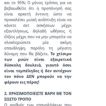
και το 95%; Ο μόνος τρόπος για να 
βεβαιωθείτε ότι η προπόνησή σας 
είναι αρκετή έντονη ώστε να 
προκαλέσει μυϊκή ανάπτυξη είναι να 
κάνετε σετ ασκήσεων μέχρι 
εξαντλήσεως, δηλαδή ωθήσεις ή 
έλξεις μέχρι που να μην μπορείτε να 
ολοκληρώσετε μία ακόμη 
επανάληψη, παρόλη τη μέγιστη 
δύναμη που θα βάζετε. 
Το χτίσιμο 
των μυών είναι εξαιρετικά 
δύσκολη δουλειά, γιαυτό όσοι 
είναι τεμπέληδες ή δεν αντέχουν 
τον πόνο ΔΕΝ μπορούν να την 
φέρουν εις πέρας!
2. ΧΡΗΣΙΜΟΠΟΙΕΙΣΤΕ ΒΑΡΗ ΜΕ ΤΟΝ 
ΣΩΣΤΟ ΤΡΟΠΟ
Ο αριθμός των επαναλήψεων που 