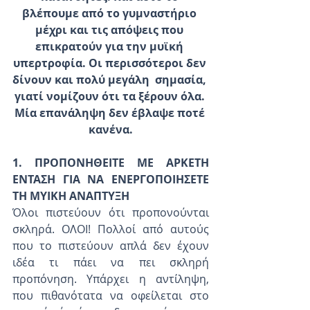
βλέπουμε από το γυμναστήριο 
μέχρι και τις απόψεις που 
επικρατούν για την μυϊκή 
υπερτροφία. Οι περισσότεροι δεν 
δίνουν και πολύ μεγάλη  σημασία, 
γιατί νομίζουν ότι τα ξέρουν όλα. 
Μία επανάληψη δεν έβλαψε ποτέ 
κανένα.
1. ΠΡΟΠΟΝΗΘΕΙΤΕ ΜΕ ΑΡΚΕΤΗ 
ΕΝΤΑΣΗ ΓΙΑ ΝΑ ΕΝΕΡΓΟΠΟΙΗΣΕΤΕ 
ΤΗ ΜΥΙΚΗ ΑΝΑΠΤΥΞΗ
Όλοι πιστεύουν ότι προπονούνται 
σκληρά. ΟΛΟΙ! Πολλοί από αυτούς 
που το πιστεύουν απλά δεν έχουν 
ιδέα τι πάει να πει σκληρή 
προπόνηση. Υπάρχει η αντίληψη, 
που πιθανότατα να οφείλεται στο 