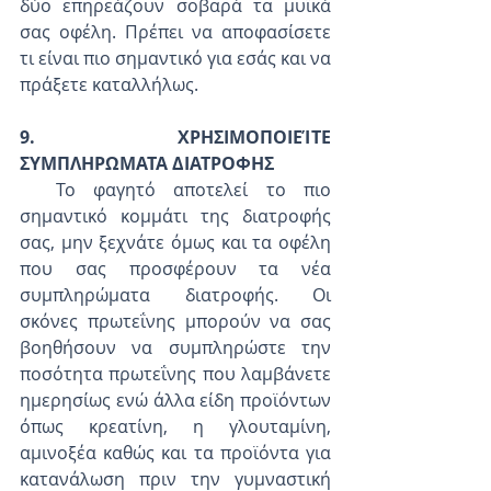
δύο επηρεάζουν σοβαρά τα μυϊκά 
σας οφέλη. Πρέπει να αποφασίσετε 
τι είναι πιο σημαντικό για εσάς και να 
πράξετε καταλλήλως.
9. ΧΡΗΣΙΜΟΠΟΙΕΊΤΕ 
ΣΥΜΠΛΗΡΩΜΑΤΑ ΔΙΑΤΡΟΦΗΣ
  Το φαγητό αποτελεί το πιο 
σημαντικό κομμάτι της διατροφής 
σας, μην ξεχνάτε όμως και τα οφέλη 
που σας προσφέρουν τα νέα 
συμπληρώματα διατροφής. Οι 
σκόνες πρωτεΐνης μπορούν να σας 
βοηθήσουν να συμπληρώστε την 
ποσότητα πρωτεΐνης που λαμβάνετε 
ημερησίως ενώ άλλα είδη προϊόντων 
όπως κρεατίνη, η γλουταμίνη, 
αμινοξέα καθώς και τα προϊόντα για 
κατανάλωση πριν την γυμναστική 