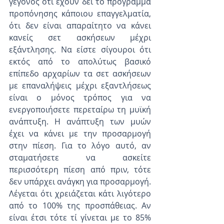
γεγονός ότι έχουν δει το πρόγραμμα 
προπόνησης κάποιου επαγγελματία, 
ότι δεν είναι απαραίτητο να κάνει 
κανείς σετ ασκήσεων μέχρι 
εξάντλησης. Να είστε σίγουροι ότι 
εκτός από το απολύτως βασικό 
επίπεδο αρχαρίων τα σετ ασκήσεων 
με επαναλήψεις μέχρι εξαντλήσεως 
είναι ο μόνος τρόπος για να 
ενεργοποιήσετε περεταίρω τη μυϊκή 
ανάπτυξη. Η ανάπτυξη των μυών 
έχει να κάνει με την προσαρμογή 
στην πίεση. Για το λόγο αυτό, αν 
σταματήσετε να ασκείτε 
περισσότερη πίεση από πριν, τότε 
δεν υπάρχει ανάγκη για προσαρμογή. 
Λέγεται ότι χρειάζεται κάτι λιγότερο 
από το 100% της προσπάθειας. Αν 
είναι έτσι τότε τί γίνεται με το 85% 