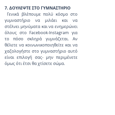
7. ΔΟΥΛΕΨΤΕ ΣΤΟ ΓΥΜΝΑΣΤΗΡΙΟ
 Γενικά βλέπουμε πολύ κόσμο στο 
γυμναστήριο να μιλάει και να 
στέλνει μηνύματα και να ενημερώνει 
όλους στο Facebook-Instagram για 
το πόσο σκληρά γυμνάζεται. Αν 
θέλετε να κοινωνικοποιηθείτε και να 
χαζολογήστε στο γυμναστήριο αυτό 
είναι επιλογή σας- μην περιμένετε 
όμως ότι έτσι θα χτίσετε σώμα.