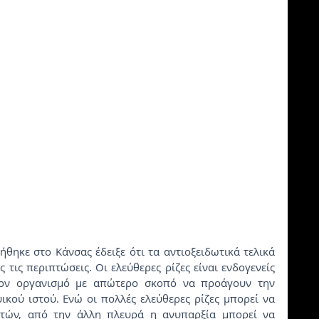
τις περιπτώσεις. Οι ελεύθερες ρίζες είναι ενδογενείς 
τον οργανισμό με απώτερο σκοπό να προάγουν την 
κού ιστού. Ενώ οι πολλές ελεύθερες ρίζες μπορεί να 
τών, από την άλλη πλευρά η ανυπαρξία μπορεί να 