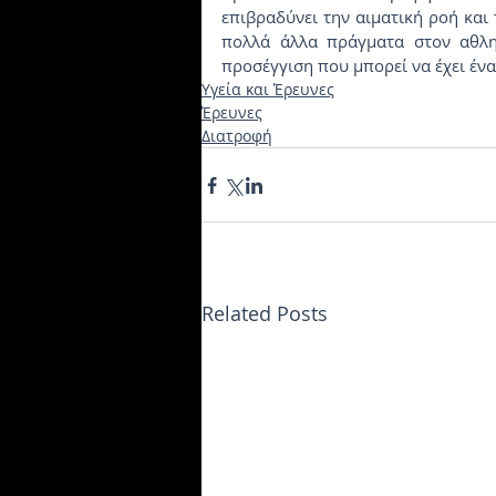
επιβραδύνει την αιματική ροή και
πολλά άλλα πράγματα στον αθλητ
προσέγγιση που μπορεί να έχει ένα
Υγεία και Έρευνες
Έρευνες
Διατροφή
Related Posts