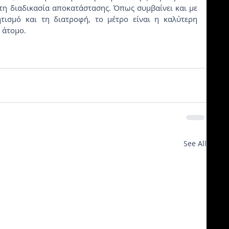
 τη διαδικασία αποκατάστασης. Όπως συμβαίνει και με 
ισμό και τη διατροφή, το μέτρο είναι η καλύτερη 
 άτομο.
See All