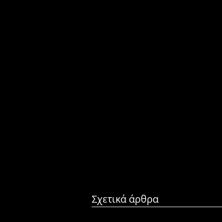
Σχετικά άρθρα