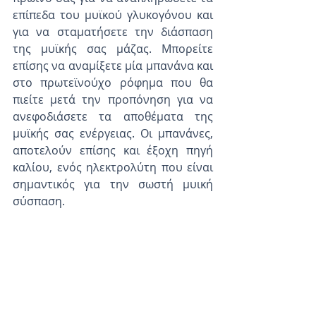
επίπεδα του μυϊκού γλυκογόνου και 
για να σταματήσετε την διάσπαση 
της μυϊκής σας μάζας. Μπορείτε 
επίσης να αναμίξετε μία μπανάνα και 
στο πρωτεϊνούχο ρόφημα που θα 
πιείτε μετά την προπόνηση για να 
ανεφοδιάσετε τα αποθέματα της 
μυϊκής σας ενέργειας. Οι μπανάνες, 
αποτελούν επίσης και έξοχη πηγή 
καλίου, ενός ηλεκτρολύτη που είναι 
σημαντικός για την σωστή μυική 
σύσπαση.