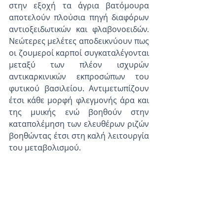
στην εξοχή τα άγρια βατόμουρα 
αποτελούν πλούσια πηγή διαφόρων 
αντιοξειδωτικών και φλαβονοειδών. 
Νεώτερες μελέτες αποδεικνύουν πως 
οι ζουμεροί καρποί συγκαταλέγονται 
μεταξύ των πλέον ισχυρών 
αντικαρκινικών εκπροσώπων του 
φυτικού βασιλείου. Αντιμετωπίζουν 
έτσι κάθε μορφή φλεγμονής άρα και 
της μυικής ενώ βοηθούν στην 
καταπολέμηση των ελευθέρων ριζών 
βοηθώντας έτσι στη καλή λειτουργία 
του μεταβολισμού.