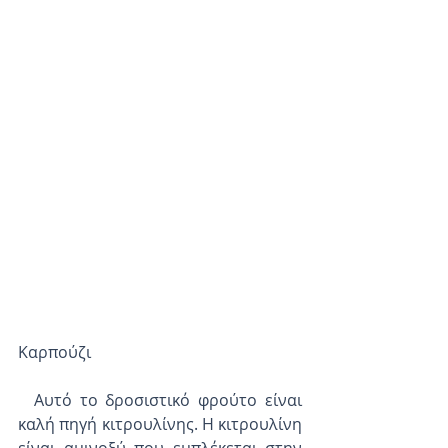
Καρπούζι
  Αυτό το δροσιστικό φρούτο είναι 
καλή πηγή κιτρουλίνης. Η κιτρουλίνη 