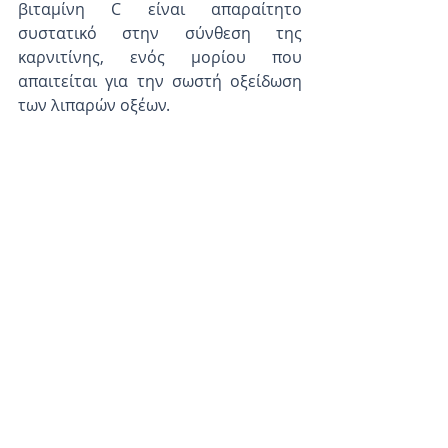
βιταμίνη C είναι απαραίτητο 
συστατικό στην σύνθεση της 
καρνιτίνης, ενός μορίου που 
απαιτείται για την σωστή οξείδωση 
των λιπαρών οξέων.