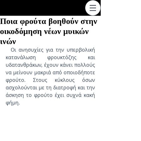
Ποια φρούτα βοηθούν στην
οικοδόμηση νέων μυικών
ινών
  Οι ανησυχίες για την υπερβολική 
κατανάλωση φρουκτόζης και 
υδατανθράκων, έχουν κάνει πολλούς 
να μείνουν μακριά από οποιοδήποτε 
φρούτο. Στους κύκλους όσων 
ασχολούνται με τη διατροφή και την 
άσκηση το φρούτο έχει συχνά κακή 
φήμη.