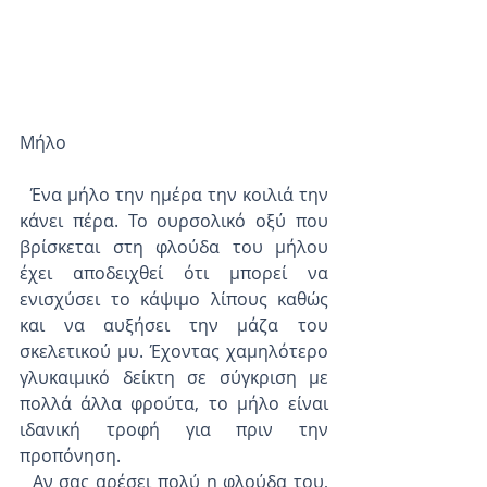
Μήλο
  Ένα μήλο την ημέρα την κοιλιά την 
κάνει πέρα. Το ουρσολικό οξύ που 
βρίσκεται στη φλούδα του μήλου 
έχει αποδειχθεί ότι μπορεί να 
ενισχύσει το κάψιμο λίπους καθώς 
και να αυξήσει την μάζα του 
σκελετικού μυ. Έχοντας χαμηλότερο 
γλυκαιμικό δείκτη σε σύγκριση με 
πολλά άλλα φρούτα, το μήλο είναι 
ιδανική τροφή για πριν την 
προπόνηση.
  Αν σας αρέσει πολύ η φλούδα του, 