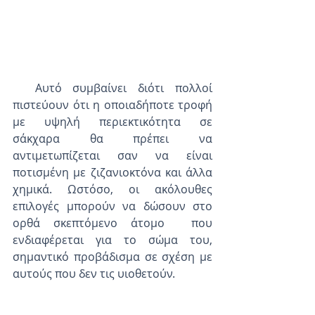
  Αυτό συμβαίνει διότι πολλοί 
πιστεύουν ότι η οποιαδήποτε τροφή 
με υψηλή περιεκτικότητα σε 
σάκχαρα θα πρέπει να 
αντιμετωπίζεται σαν να είναι 
ποτισμένη με ζιζανιοκτόνα και άλλα 
χημικά. Ωστόσο, οι ακόλουθες 
επιλογές μπορούν να δώσουν στο 
ορθά σκεπτόμενο άτομο  που 
ενδιαφέρεται για το σώμα του, 
σημαντικό προβάδισμα σε σχέση με 
αυτούς που δεν τις υιοθετούν. 