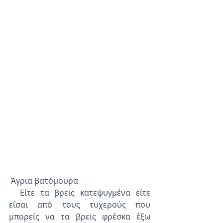
 Άγρια βατόμουρα
  Είτε τα βρεις κατεψυγμένα είτε 
είσαι από τους τυχερούς που 
μπορείς να τα βρεις φρέσκα έξω 