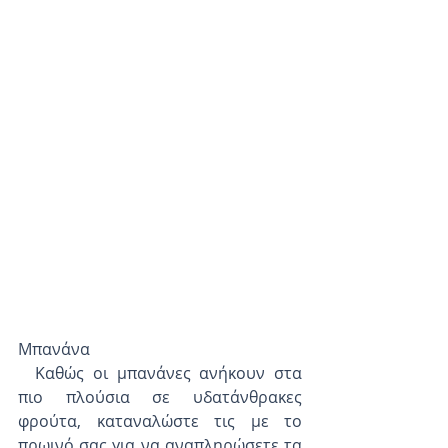
Μπανάνα
  Καθώς οι μπανάνες ανήκουν στα 
πιο πλούσια σε υδατάνθρακες 
φρούτα, καταναλώστε τις με το 
πρωινό σας για να αναπληρώσετε τα 