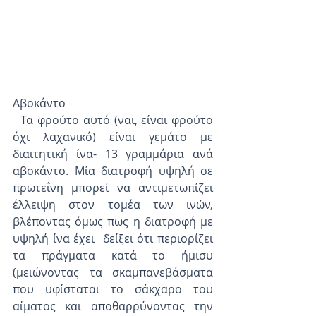
Αβοκάντο
  Τα φρούτο αυτό (ναι, είναι φρούτο 
όχι λαχανικό) είναι γεμάτο με 
διαιτητική ίνα- 13 γραμμάρια ανά 
αβοκάντο. Μία διατροφή υψηλή σε 
πρωτεΐνη μπορεί να αντιμετωπίζει 
έλλειψη στον τομέα των ινών, 
βλέποντας όμως πως η διατροφή με 
υψηλή ίνα έχει  δείξει ότι περιορίζει 
τα πράγματα κατά το ήμισυ 
(μειώνοντας τα σκαμπανεβάσματα 
που υφίσταται το σάκχαρο του 
αίματος και αποθαρρύνοντας την 