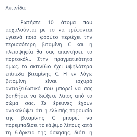
Ακτινίδιο
  Ρωτήστε 10 άτομα που 
ασχολούνται με το να τρέφονται 
υγιεινά ποιο φρούτο περιέχει την 
περισσότερη βιταμίνη C και η 
πλειοψηφία θα σας απαντήσει, το 
πορτοκάλι. Στην πραγματικότητα 
όμως, το ακτινίδιο έχει υψηλότερα 
επίπεδα βιταμίνης C. Η εν λόγω 
βιταμίνη είναι ισχυρό 
αντιοξειδωτικό που μπορεί να σας 
βοηθήσει να διώξετε λίπος από το 
σώμα σας. Σε έρευνες έχουν 
ανακαλύψει ότι η ελλιπής παρουσία 
της βιταμίνης C μπορεί να 
παρεμποδίσει το κάψιμο λίπους κατά 
τη διάρκεια της άσκησης, διότι η 