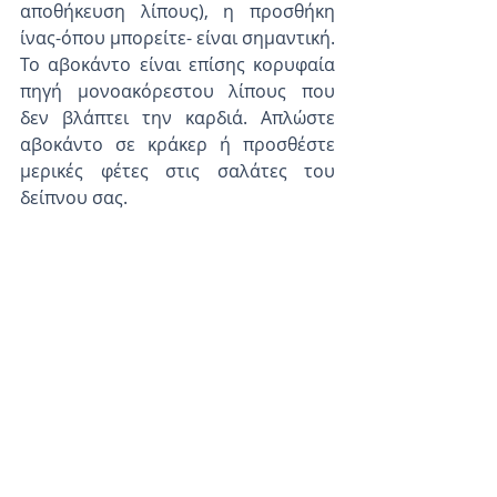
αποθήκευση λίπους), η προσθήκη 
ίνας-όπου μπορείτε- είναι σημαντική. 
Το αβοκάντο είναι επίσης κορυφαία 
πηγή μονοακόρεστου λίπους που 
δεν βλάπτει την καρδιά. Απλώστε 
αβοκάντο σε κράκερ ή προσθέστε 
μερικές φέτες στις σαλάτες του 
δείπνου σας.