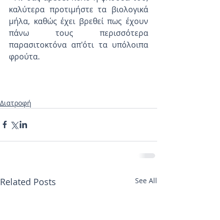
καλύτερα προτιμήστε τα βιολογικά 
μήλα, καθώς έχει βρεθεί πως έχουν 
πάνω τους περισσότερα 
παρασιτοκτόνα απ'ότι τα υπόλοιπα 
φρούτα.
Διατροφή
Related Posts
See All