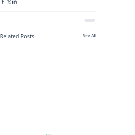
Related Posts
See All