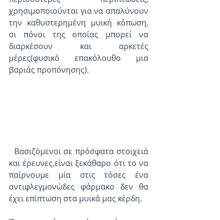
χρησιμοποιούνται για να απαλύνουν 
την καθυστερημένη μυική κόπωση, 
οι πόνοι της οποίας μπορεί να 
διαρκέσουν και αρκετές 
μέρες(φυσικό επακόλουθο μια 
βαριάς προπόνησης).
  Βασιζόμενοι σε πρόσφατα στοιχειά 
και έρευνες,είναι ξεκάθαρο ότι το να 
παίρνουμε μία στις τόσες ένα 
αντιφλεγμονώδες φάρμακο δεν θα 
έχει επίπτωση στα μυικά μας κέρδη.