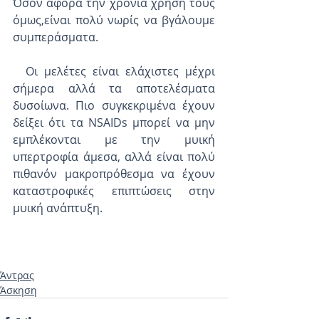
Όσον αφορά την χρόνια χρήση τους 
όμως,είναι πολύ νωρίς να βγάλουμε 
συμπεράσματα.
  Οι μελέτες είναι ελάχιστες μέχρι 
σήμερα αλλά τα αποτελέσματα 
δυσοίωνα. Πιο συγκεκριμένα έχουν 
δείξει ότι τα NSAIDs μπορεί να μην 
εμπλέκονται με την μυική 
υπερτροφία άμεσα, αλλά είναι πολύ 
πιθανόν μακροπρόθεσμα να έχουν 
καταστροφικές επιπτώσεις στην 
μυική ανάπτυξη. 
Άντρας
Άσκηση