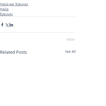
Υγεία και Έρευνες
Υγεία
Έρευνες
Related Posts
See All