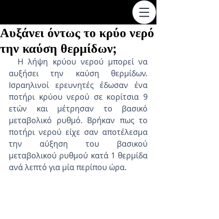
Αυξάνει όντως το κρύο νερό
την καύση θερμίδων;
  Η λήψη κρύου νερού μπορεί να 
αυξήσει την καύση θερμίδων. 
Ισραηλινοί ερευνητές έδωσαν ένα 
ποτήρι κρύου νερού σε κορίτσια 9 
ετών και μέτρησαν το βασικό 
μεταβολικό ρυθμό. Βρήκαν πως το 
ποτήρι νερού είχε σαν αποτέλεσμα 
την αύξηση του βασικού 
μεταβολικού ρυθμού κατά 1 θερμίδα 
ανά λεπτό για μία περίπου ώρα.