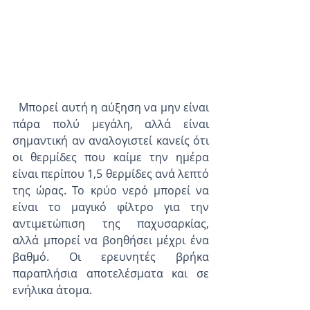
  Μπορεί αυτή η αύξηση να μην είναι 
πάρα πολύ μεγάλη, αλλά είναι 
σημαντική αν αναλογιστεί κανείς ότι 
οι θερμίδες που καίμε την ημέρα 
είναι περίπου 1,5 θερμίδες ανά λεπτό 
της ώρας. Το κρύο νερό μπορεί να 
είναι το μαγικό φίλτρο για την 
αντιμετώπιση της παχυσαρκίας, 
αλλά μπορεί να βοηθήσει μέχρι ένα 
βαθμό. Οι ερευνητές βρήκα 
παραπλήσια αποτελέσματα και σε 
ενήλικα άτομα. 