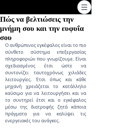
Πώς να βελτιώσεις την
μνήμη σου και την ευφυΐα
σου
Ο ανθρώπινος εγκέφαλος είναι το πιο 
σύνθετο σύστημα επεξεργασίας 
πληροφοριών που γνωρίζουμε. Είναι 
σχεδιασμένος έτσι ώστε να 
συντονίζει ταυτοχρόνως χιλιάδες 
λειτουργίες. Έτσι όπως και κάθε 
μηχανή χρειάζεται το κατάλληλο 
καύσιμο για να λειτουργήσει και να 
το συντηρεί έτσι και ο εγκέφαλος 
μέσω της διατροφής ζητά κάποια 
πράγματα για να καλύψει τις 
ενεργειακές του ανάγκες.