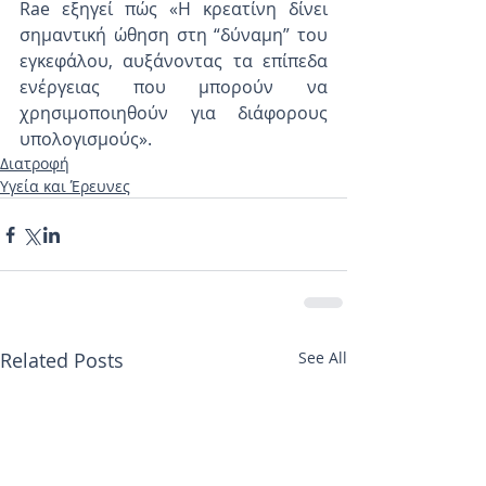
Rae εξηγεί πώς «Η κρεατίνη δίνει 
σημαντική ώθηση στη “δύναμη” του 
εγκεφάλου, αυξάνοντας τα επίπεδα 
ενέργειας που μπορούν να 
χρησιμοποιηθούν για διάφορους 
υπολογισμούς».
Διατροφή
Υγεία και Έρευνες
Related Posts
See All