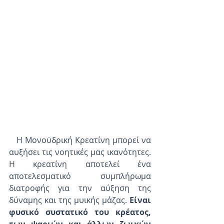
   Η Μονοϋδρική Κρεατίνη μπορεί να 
αυξήσει τις νοητικές μας ικανότητες. 
Η κρεατίνη αποτελεί ένα 
αποτελεσματικό συμπλήρωμα 
διατροφής για την αύξηση της 
δύναμης και της μυικής μάζας. 
Είναι 
φυσικό συστατικό του κρέατος, 