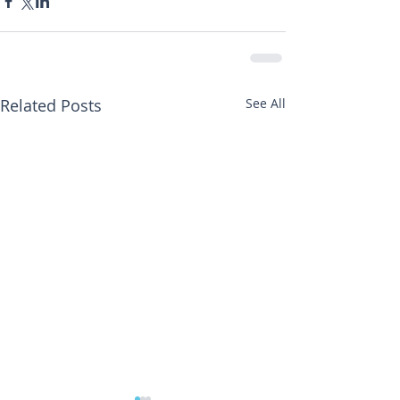
Related Posts
See All