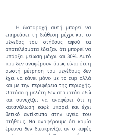
   H διαταραχή αυτή μπορεί να 
επηρεάσει τη διάθεση μέχρι και το 
μέγεθος του στήθους αφού τα 
αποτελέσματα έδειξαν ότι μπορεί να 
υπάρξει μείωση μέχρι και 30%. Αυτό 
που δεν αναφέρουν όμως είναι ότι η 
σωστή μέτρηση του μεγέθους δεν 
έχει να κάνει μόνο με το cup αλλά 
και με την περιφέρεια της περιοχής. 
Ωστόσο η μελέτη δεν σταματάει εδώ 
και συνεχίζει να αναφέρει ότι η 
κατανάλωση καφέ μπορεί και έχει 
θετικό αντίκτυπο στην υγεία του 
στήθους. Να αναφέρουμε ότι καμία 
έρευνα δεν διευκρινίζει αν ο καφές 