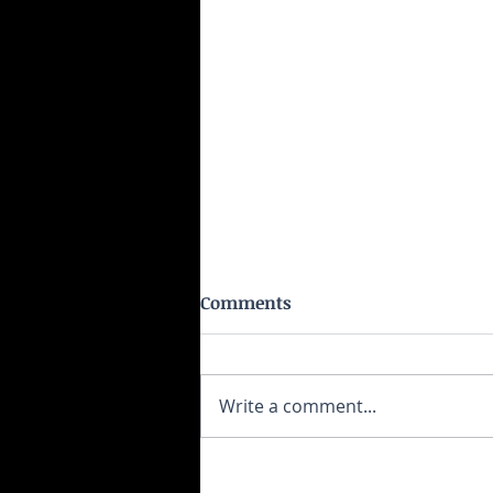
Comments
Write a comment...