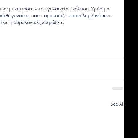
α των μυκητιάσεων του γυναικείου κόλπου. Χρήσιμα 
ε κάθε γυναίκα, που παρουσιάζει επαναλαμβανόμενα 
ξεις ή ουρολογικές λοιμώξεις. 
See All