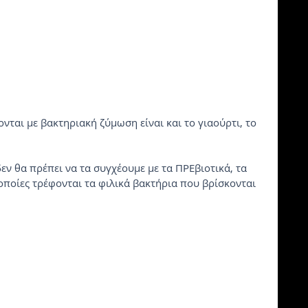
ις οποίες τρέφονται τα φιλικά βακτήρια που βρίσκονται 