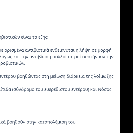
βιοτικών είναι τα εξής:
 με ορισμένα αντιβιοτικά ενδείκνυται η λήψη σε μορφή 
γως και την αντιβίωση πολλοί ιατροί συστήνουν την 
ροβιοτικών.
υ εντέρου βοηθώντας στη μείωση διάρκεια της λοίμωξης.
λίτιδα (σύνδρομο του ευερέθιστου εντέρου) και Νόσος 
οτικά βοηθούν στην καταπολέμιση του 