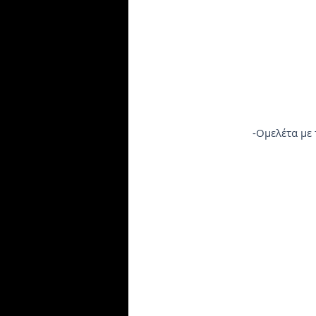
-Ομελέτα με 