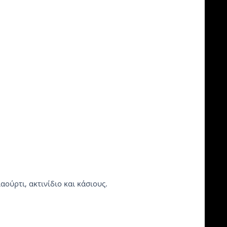
αούρτι, ακτινίδιο και κάσιους.