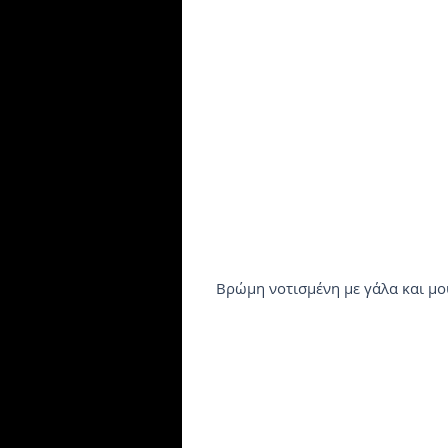
Βρώμη νοτισμένη με γάλα και μο