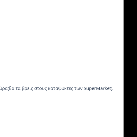
ύρα(θα τα βρεις στους καταψύκτες των SuperMarket).