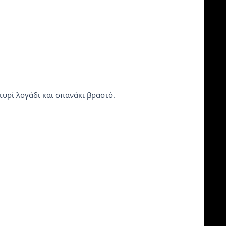
τυρί λογάδι και σπανάκι βραστό.