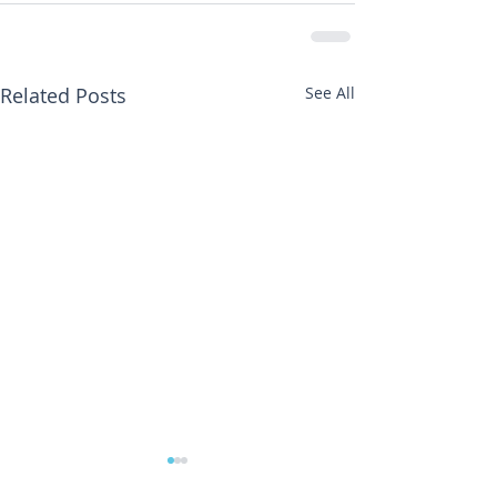
Related Posts
See All