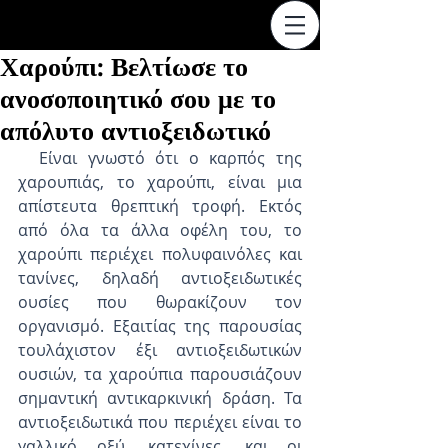
Χαρούπι: Βελτίωσε το
ανοσοποιητικό σου με το
απόλυτο αντιοξειδωτικό
  Είναι γνωστό ότι ο καρπός της 
χαρουπιάς, το χαρούπι, είναι μια 
απίστευτα θρεπτική τροφή. Εκτός 
από όλα τα άλλα οφέλη του, το 
χαρούπι περιέχει πολυφαινόλες και 
τανίνες, δηλαδή αντιοξειδωτικές 
ουσίες που θωρακίζουν τον 
οργανισμό. Εξαιτίας της παρουσίας 
τουλάχιστον έξι αντιοξειδωτικών 
ουσιών, τα χαρούπια παρουσιάζουν 
σημαντική αντικαρκινική δράση. Τα 
αντιοξειδωτικά που περιέχει είναι το 
γαλλικό οξύ, κατεχίνες, και οι 