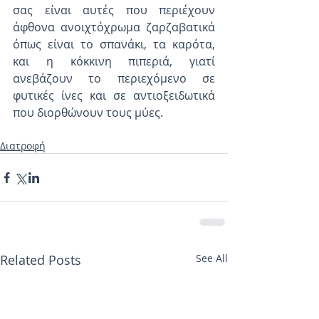
σας είναι αυτές που περιέχουν 
άφθονα ανοιχτόχρωμα ζαρζαβατικά 
όπως είναι το σπανάκι, τα καρότα, 
και η κόκκινη πιπεριά, γιατί 
ανεβάζουν το περιεχόμενο σε 
φυτικές ίνες και σε αντιοξειδωτικά 
που διορθώνουν τους μύες.
Διατροφή
Related Posts
See All