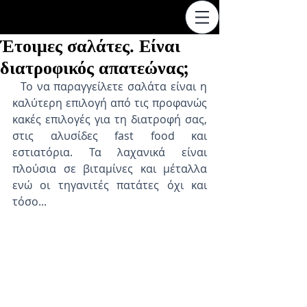
Έτοιμες σαλάτες. Είναι
διατροφικός απατεώνας;
  Το να παραγγείλετε σαλάτα είναι η 
καλύτερη επιλογή από τις προφανώς 
κακές επιλογές για τη διατροφή σας, 
στις αλυσίδες fast food και 
εστιατόρια. Τα λαχανικά είναι 
πλούσια σε βιταμίνες και μέταλλα 
ενώ οι τηγανιτές πατάτες όχι και 
τόσο...