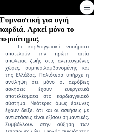
Γυμναστική για υγιή
καρδιά. Αρκεί μόνο το
περπάτημα;
  Τα καρδιαγγειακά νοσήματα 
αποτελούν την πρώτη αιτία 
απώλειας ζωής στις ανεπτυγμένες 
χώρες, συμπεριλαμβανομένης και 
της Ελλάδας. Παλιότερα υπήρχε η 
αντίληψη ότι μόνο οι αερόβιες 
ασκήσεις έχουν ευεργετικά 
αποτελέσματα στο καρδιαγγειακό 
σύστημα. Νεότερες όμως έρευνες 
έχουν δείξει ότι και οι ασκήσεις με 
αντιστάσεις είναι εξίσου σημαντικές. 
Συμβάλλουν στην αύξηση των 
λιποπρωτεϊνών υψηλής πυκνότητας 