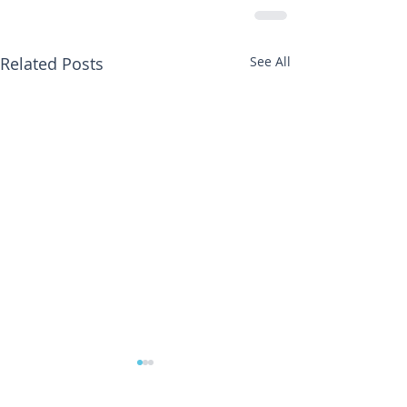
Related Posts
See All