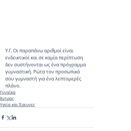
Υ.Γ. Οι παραπάνω αριθμοί είναι 
ενδεικτικοί και σε καμία περίπτωση 
δεν συστήνονται ως ένα πρόγραμμα 
γυμναστική. Ρώτα τον προσωπικό 
σου γυμναστή για ένα λεπτομερές 
πλάνο. 
Γυναίκα
Άντρας
Υγεία και Έρευνες