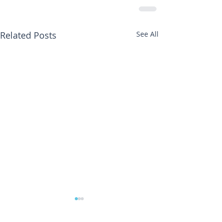
Related Posts
See All