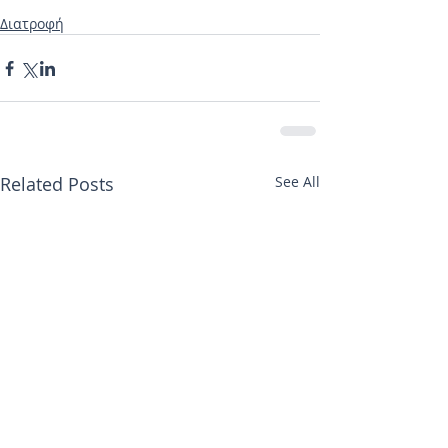
Διατροφή
Related Posts
See All