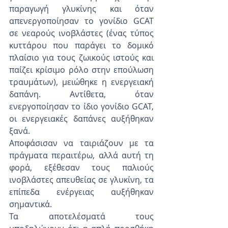
παραγωγή γλυκίνης και όταν 
απενεργοποίησαν το γονίδιο GCAT 
σε νεαρούς ινοβλάστες (ένας τύπος 
κυττάρου που παράγει το δομικό 
πλαίσιο για τους ζωικούς ιστούς και 
παίζει κρίσιμο ρόλο στην επούλωση 
τραυμάτων), μειώθηκε η ενεργειακή 
δαπάνη. Αντίθετα, όταν 
ενεργοποίησαν το ίδιο γονίδιο GCAT, 
οι ενεργειακές δαπάνες αυξήθηκαν 
ξανά.
Αποφάσισαν να ταιριάζουν με τα 
πράγματα περαιτέρω, αλλά αυτή τη 
φορά, εξέθεσαν τους παλιούς 
ινοβλάστες απευθείας σε γλυκίνη, τα 
επίπεδα ενέργειας αυξήθηκαν 
σημαντικά.
Τα αποτελέσματά τους 