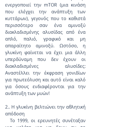
ενεργοποιεί την mTOR (μια κινάση 
που ελέγχει την ανάπτυξη των 
κυττάρων), γεγονός που το καθιστά 
περισσότερο σαν ένα αμινοξύ 
διακλαδισμένης αλυσίδας από ένα 
απλό, παλιό, γραφικό και μη 
απαραίτητο αμινοξύ. Ωστόσο, η 
γλυκίνη φαίνεται να έχει μια άλλη 
υπερδύναμη που δεν έχουν οι 
διακλαδισμένες αλυσίδες: 
Αναστέλλει την έκφραση γονιδίων 
για πρωτεόλυση και αυτό είναι καλό 
για όσους ενδιαφέρονται για την 
ανάπτυξη των μυών!
2.. Η γλυκίνη βελτιώνει την αθλητική 
απόδοση
  Το 1999, οι ερευνητές συνέταξαν 