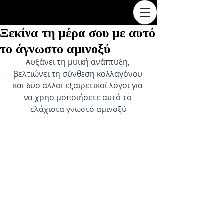
Ξεκίνα τη μέρα σου με αυτό
το άγνωστο αμινοξύ
Αυξάνει τη μυϊκή ανάπτυξη, 
βελτιώνει τη σύνθεση κολλαγόνου 
και δύο άλλοι εξαιρετικοί λόγοι για 
να χρησιμοποιήσετε αυτό το 
ελάχιστα γνωστό αμινοξύ