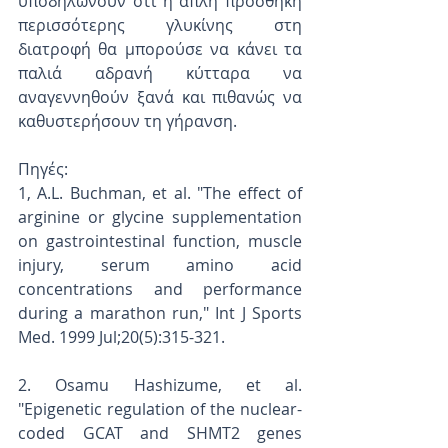
υποδηλώνουν ότι η απλή προσθήκη 
περισσότερης γλυκίνης στη 
διατροφή θα μπορούσε να κάνει τα 
παλιά αδρανή κύτταρα να 
αναγεννηθούν ξανά και πιθανώς να 
καθυστερήσουν τη γήρανση.
Πηγές:
1, A.L. Buchman, et al. "The effect of 
arginine or glycine supplementation 
on gastrointestinal function, muscle 
injury, serum amino acid 
concentrations and performance 
during a marathon run," Int J Sports 
Med. 1999 Jul;20(5):315-321.
2. Osamu Hashizume, et al. 
"Epigenetic regulation of the nuclear-
coded GCAT and SHMT2 genes 