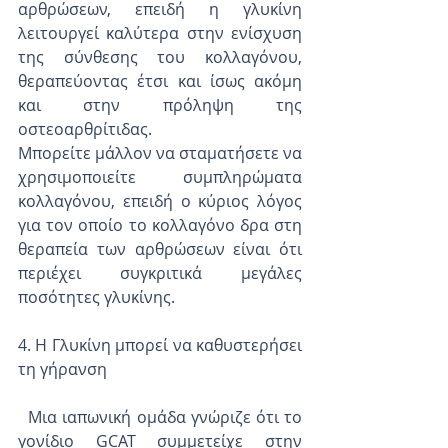
αρθρώσεων, επειδή η γλυκίνη 
λειτουργεί καλύτερα στην ενίσχυση 
της σύνθεσης του κολλαγόνου, 
θεραπεύοντας έτσι και ίσως ακόμη 
και στην πρόληψη της 
οστεοαρθρίτιδας.
Μπορείτε μάλλον να σταματήσετε να 
χρησιμοποιείτε συμπληρώματα 
κολλαγόνου, επειδή ο κύριος λόγος 
για τον οποίο το κολλαγόνο δρα στη 
θεραπεία των αρθρώσεων είναι ότι 
περιέχει συγκριτικά μεγάλες 
ποσότητες γλυκίνης.
4. Η Γλυκίνη μπορεί να καθυστερήσει 
τη γήρανση
  Μια ιαπωνική ομάδα γνώριζε ότι το 
γονίδιο GCAT συμμετείχε στην 