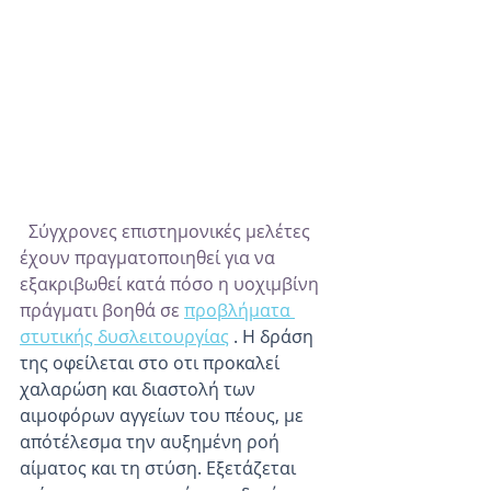
  Σύγχρονες επιστημονικές μελέτες 
έχουν πραγματοποιηθεί για να 
εξακριβωθεί κατά πόσο η υοχιμβίνη 
πράγματι βοηθά σε 
προβλήματα 
στυτικής δυσλειτουργίας
 . Η δράση 
της οφείλεται στο οτι προκαλεί 
χαλαρώση και διαστολή των 
αιμοφόρων αγγείων του πέους, με 
απότέλεσμα την αυξημένη ροή 
αίματος και τη στύση. Εξετάζεται 