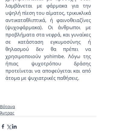
λαμβάνεται με φάρμακα για την 
υψηλή πίεση του αίματος, τρικυκλικά 
αντικαταθλιπτικά, ή φαινοθειαζίνες 
(ψυχοφάρμακα). Οι άνθρωποι με 
προβλήματα στα νεφρά, και γυναίκες 
σε κατάσταση εγκυμοσύνης ή 
θηλασμού δεν θα πρέπει να 
χρησιμοποιούν yohimbe. Λόγω της 
ήπιας ψυχοτρόπου δράσης 
προτείνεται να αποφεύγεται και από 
άτομα με ψυχιατρικές παθήσεις.
Βότανα
Άντρας