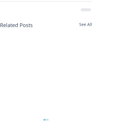
Related Posts
See All