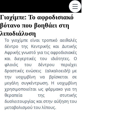
Γιοχίμπε: Το αφροδισιακό
βότανο που βοηθάει στη
λιποδιάλυση
Το γιοχίμπε είναι τροπικό αειθαλές 
δέντρο της Κεντρικής και Δυτικής 
Αφρικής γνωστό για τις αφροδισιακές 
και διεγερτικές του ιδιότητες. Ο 
φλοιός του δέντρου περιέχει 
δραστικές ενώσεις  (αλκαλοειδή) με 
την υοχιμβίνη να βρίσκεται σε 
μεγάλη συγκέντρωση. Η υοχιμβίνη 
χρησιμοποιείται ως φάρμακο για τη 
θεραπεία της στυτικής 
δυσλειτουργίας και στην αύξηση του 
μεταβολισμού του λίπους.  