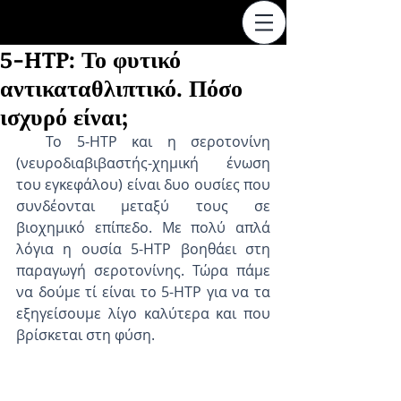
5-HTP: Το φυτικό
αντικαταθλιπτικό. Πόσο
ισχυρό είναι;
  Το 5-ΗΤΡ και η σεροτονίνη 
(νευροδιαβιβαστής-χημική ένωση 
του εγκεφάλου) είναι δυο ουσίες που 
συνδέονται μεταξύ τους σε 
βιοχημικό επίπεδο. Με πολύ απλά 
λόγια η ουσία 5-HTP βοηθάει στη 
παραγωγή σεροτονίνης. Τώρα πάμε 
να δούμε τί είναι το 5-HTP για να τα 
εξηγείσουμε λίγο καλύτερα και που 
βρίσκεται στη φύση.