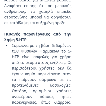
κάνουν δίαιτα για απώλεια βάρους. 
Αναφέρει επίσης ότι σε μερικούς 
ανθρώπους, τα χαμηλά επίπεδα 
σεροτονίνης μπορεί να οδηγήσουν 
σε κατάθλιψη και αυξημένη όρεξη.
Πιθανές παρενέργειες από την 
λήψη 5-HTP
Σύμφωνα με τη βάση δεδομένων 
των Φυσικών Φαρμάκων το 5-
HTP είναι ασφαλές για χρήση 
από το στόμα στους ενήλικες. Οι 
περισσότεροι χρήστες δεν θα 
έχουν καμία παρενέργεια όταν 
το παίρνουν σύμφωνα με τις 
προτεινόμενες δοσολογίες. 
Ωστόσο, ορισμένοι χρήστες 
αναφέρουν κάποιες ήπιες 
παρενέργειες, όπως διάρροια, 