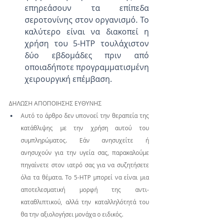
επηρεάσουν τα επίπεδα 
σεροτονίνης στον οργανισμό. Το 
καλύτερο είναι να διακοπεί η 
χρήση του 5-HTP τουλάχιστον 
δύο εβδομάδες πριν από 
οποιαδήποτε προγραμματισμένη 
χειρουργική επέμβαση.
ΔΗΛΩΣΗ ΑΠΟΠΟΙΗΣΗΣ ΕΥΘΥΝΗΣ 
Αυτό το άρθρο δεν υπονοεί την θεραπεία της 
κατάθλιψης με την χρήση αυτού του 
συμπληρώματος. Εάν ανησυχείτε ή 
ανησυχούν για την υγεία σας, παρακαλούμε 
πηγαίνετε στον ιατρό σας για να συζητήσετε 
όλα τα θέματα. Το 5-HTP μπορεί να είναι μια 
αποτελεσματική μορφή της αντι-
καταθλιπτικού, αλλά την καταλληλότητά του 
θα την αξιολογήσει μονάχα ο ειδικός.