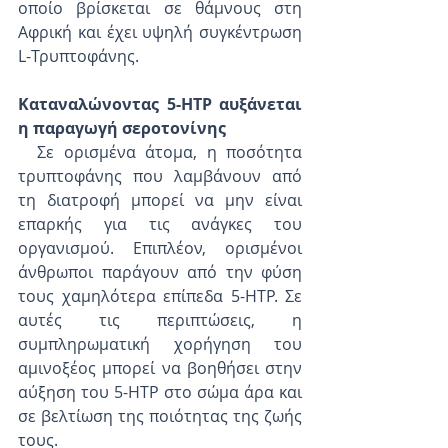
οποίο βρίσκεται σε θάμνους στη 
Αφρική και έχει υψηλή συγκέντρωση 
L-Τρυπτοφάνης.
Καταναλώνοντας 5-HTP αυξάνεται 
η παραγωγή σεροτονίνης
  Σε ορισμένα άτομα, η ποσότητα 
τρυπτοφάνης που λαμβάνουν από 
τη διατροφή μπορεί να μην είναι 
επαρκής για τις ανάγκες του 
οργανισμού. Επιπλέον, ορισμένοι 
άνθρωποι παράγουν από την φύση 
τους χαμηλότερα επίπεδα 5-HTP. Σε 
αυτές τις περιπτώσεις, η 
συμπληρωματική χορήγηση του 
αμινοξέος μπορεί να βοηθήσει στην 
αύξηση του 5-HTP στο σώμα άρα και 
σε βελτίωση της ποιότητας της ζωής 
τους.