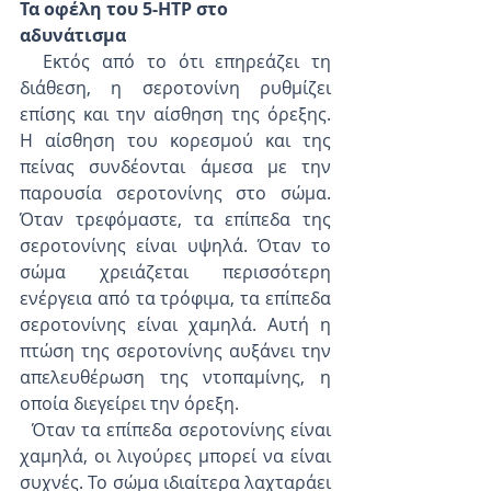
Τα οφέλη του 5-HTP στο 
αδυνάτισμα
  Εκτός από το ότι επηρεάζει τη 
διάθεση, η σεροτονίνη ρυθμίζει 
επίσης και την αίσθηση της όρεξης. 
Η αίσθηση του κορεσμού και της 
πείνας συνδέονται άμεσα με την 
παρουσία σεροτονίνης στο σώμα. 
Όταν τρεφόμαστε, τα επίπεδα της 
σεροτονίνης είναι υψηλά. Όταν το 
σώμα χρειάζεται περισσότερη 
ενέργεια από τα τρόφιμα, τα επίπεδα 
σεροτονίνης είναι χαμηλά. Αυτή η 
πτώση της σεροτονίνης αυξάνει την 
απελευθέρωση της ντοπαμίνης, η 
οποία διεγείρει την όρεξη.
  Όταν τα επίπεδα σεροτονίνης είναι 
χαμηλά, οι λιγούρες μπορεί να είναι 
συχνές. Το σώμα ιδιαίτερα λαχταράει 