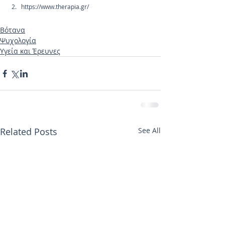
https://www.therapia.gr/
Βότανα
Ψυχολογία
Υγεία και Έρευνες
Related Posts
See All