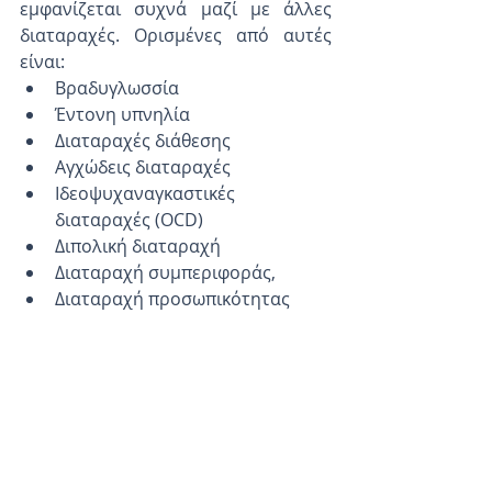
εμφανίζεται συχνά μαζί με άλλες 
διαταραχές. Ορισμένες από αυτές 
είναι:
Βραδυγλωσσία
Έντονη υπνηλία
Διαταραχές διάθεσης
Αγχώδεις διαταραχές
Ιδεοψυχαναγκαστικές 
διαταραχές (OCD)
Διπολική διαταραχή
Διαταραχή συμπεριφοράς,
Διαταραχή προσωπικότητας