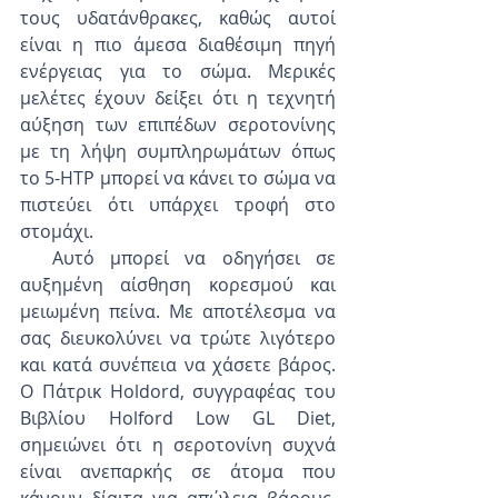
τους υδατάνθρακες, καθώς αυτοί 
είναι η πιο άμεσα διαθέσιμη πηγή 
ενέργειας για το σώμα. Μερικές 
μελέτες έχουν δείξει ότι η τεχνητή 
αύξηση των επιπέδων σεροτονίνης 
με τη λήψη συμπληρωμάτων όπως 
το 5-HTP μπορεί να κάνει το σώμα να 
πιστεύει ότι υπάρχει τροφή στο 
στομάχι.
  Αυτό μπορεί να οδηγήσει σε 
αυξημένη αίσθηση κορεσμού και 
μειωμένη πείνα. Με αποτέλεσμα να 
σας διευκολύνει να τρώτε λιγότερο 
και κατά συνέπεια να χάσετε βάρος. 
Ο Πάτρικ Holdord, συγγραφέας του 
Βιβλίου Holford Low GL Diet, 
σημειώνει ότι η σεροτονίνη συχνά 
είναι ανεπαρκής σε άτομα που 