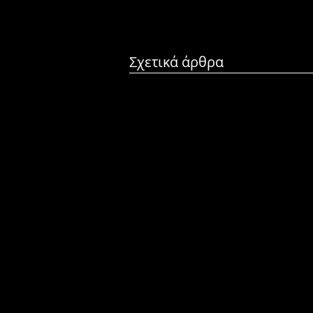
Σχετικά άρθρα