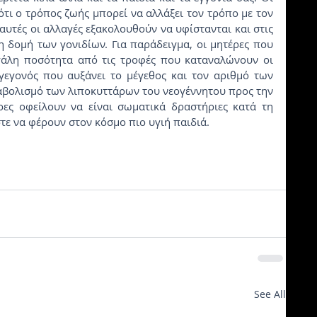
ότι ο τρόπος ζωής μπορεί να αλλάξει τον τρόπο με τον 
αυτές οι αλλαγές εξακολουθούν να υφίστανται και στις 
η δομή των γονιδίων. Για παράδειγμα, οι μητέρες που 
γάλη ποσότητα από τις τροφές που καταναλώνουν οι 
γεγονός που αυξάνει το μέγεθος και τον αριθμό των 
ταβολισμό των λιποκυττάρων του νεογέννητου προς την 
ες οφείλουν να είναι σωματικά δραστήριες κατά τη 
τε να φέρουν στον κόσμο πιο υγιή παιδιά.
See All