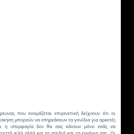
άσκηση μπορούν να επηρεάσουν τα γονίδια για αρκετές 
αι η υπερφαγία δεν θα σας κάνουν μόνο εσάς να 
ιττά κιλά αλλά και τα παιδιά και τα εγγόνια σας. Οι 