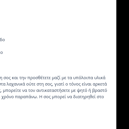
αδο
κο
η σος και την προσθέτετε μαζί με τα υπόλοιπα υλικά 
τα λαχανικά ούτε στη σος, γιατί ο τόνος είναι αρκετά 
ς, μπορείτε να τον αντικαταστήσετε με ψητό ή βραστό 
ο χρόνο παραπάνω. H σος μπορεί να διατηρηθεί στο 