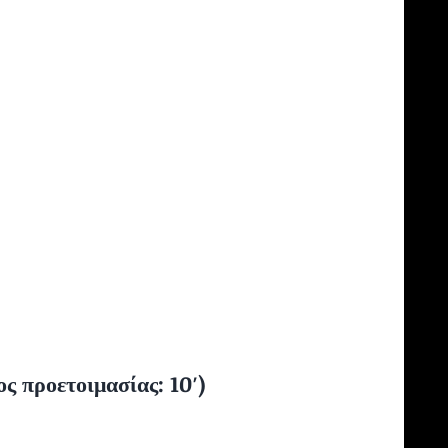
 προετοιμασίας: 10′)