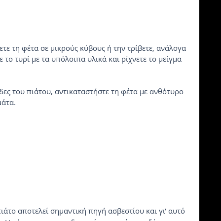
ετε τη φέτα σε μικρούς κύβους ή την τρίβετε, ανάλογα 
ε το τυρί με τα υπόλοιπα υλικά και ρίχνετε το μείγμα 
ίδες του πιάτου, αντικαταστήστε τη φέτα με ανθότυρο 
μάτα.
πιάτο αποτελεί σημαντική πηγή ασβεστίου και γι’ αυτό 