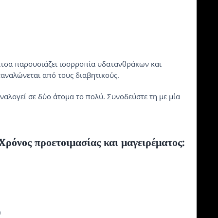
ίτσα παρουσιάζει ισορροπία υδατανθράκων και 
ταναλώνεται από τους διαβητικούς.
αναλογεί σε δύο άτομα το πολύ. Συνοδεύστε τη με μία 
νος προετοιμασίας και μαγειρέματος: 
)