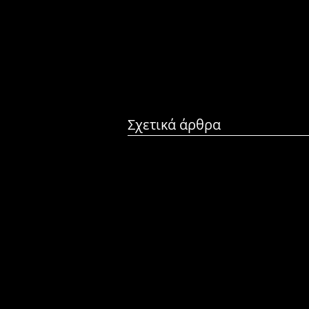
Σχετικά άρθρα