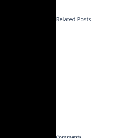
Related Posts
Comments