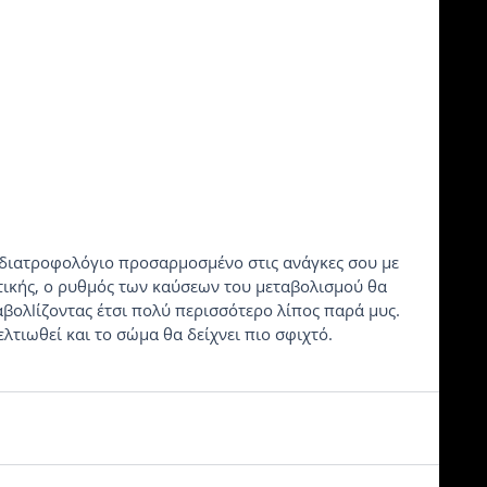
ικής, ο ρυθμός των καύσεων του μεταβολισμού θα 
αβολlίζοντας έτσι πολύ περισσότερο λίπος παρά μυς. 
λτιωθεί και το σώμα θα δείχνει πιο σφιχτό.