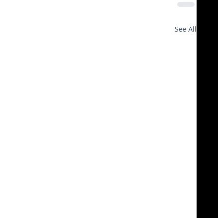
See All