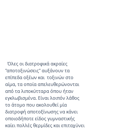
  Όλες οι διατροφικά ακραίες 
"αποτοξινώσεις" αυξάνουν τα 
επίπεδα οξέων και  τοξινών στο 
αίμα, τα οποία απελευθερώνονται 
από τα λιποκύτταρα όπου ήταν 
εγκλωβισμένα. Είναι λοιπόν λάθος 
το άτομο που ακολουθεί μία 
διατροφή αποτοξίνωσης να κάνει 
οποιοδήποτε είδος γυμναστικής 
καίει πολλές θερμίδες και επιταχύνει 