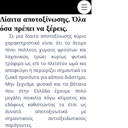
Δίαιτα αποτοξίνωσης. Όλα
όσα πρέπει να ξέρεις.
  Σε μία δίαιτα αποτοξίνωσης κύριο 
χαρακτηριστικό είναι ότι το άτομο 
πίνει πολλούς χυμούς φρούτων και 
λαχανικών, τρώει κυρίως φυτικά 
τρόφιμα ως επί το πλείστον ωμά και 
αποφεύγει ή περιορίζει σημαντικά τα 
ζωικά προϊόντα για κάποιο διάστημα. 
Μην ξεχνάμε φυσικά και τα βότανα 
που στην Ελλάδα έχουμε πολύ 
μεγάλη ποικιλία λόγω κλίματος και 
εδάφους καθιστώντας τα έτσι ως 
δυνατά αποτοξινωτικά με 
σημαντικούς αντιοξειδωτικούς 
παράγοντες.