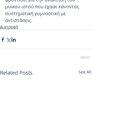
μυϊκού ιστού που έχασε κάνοντας 
συστηματική γυμναστική με 
αντιστάσεις. 
Διατροφή
Related Posts
See All