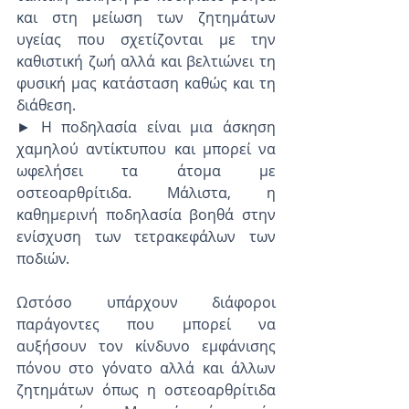
και στη μείωση των ζητημάτων 
υγείας που σχετίζονται με την 
καθιστική ζωή αλλά και βελτιώνει τη 
φυσική μας κατάσταση καθώς και τη 
διάθεση.
► Η ποδηλασία είναι μια άσκηση 
χαμηλού αντίκτυπου και μπορεί να 
ωφελήσει τα άτομα με 
οστεοαρθρίτιδα. Μάλιστα, η 
καθημερινή ποδηλασία βοηθά στην 
ενίσχυση των τετρακεφάλων των 
ποδιών.
Ωστόσο υπάρχουν διάφοροι 
παράγοντες που μπορεί να 
αυξήσουν τον κίνδυνο εμφάνισης 
πόνου στο γόνατο αλλά και άλλων 
ζητημάτων όπως η οστεοαρθρίτιδα 