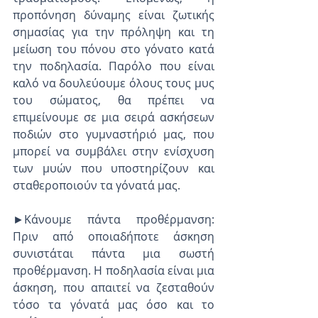
προπόνηση δύναμης είναι ζωτικής 
σημασίας για την πρόληψη και τη 
μείωση του πόνου στο γόνατο κατά 
την ποδηλασία. Παρόλο που είναι 
καλό να δουλεύουμε όλους τους μυς 
του σώματος, θα πρέπει να 
επιμείνουμε σε μια σειρά ασκήσεων 
ποδιών στο γυμναστήριό μας, που 
μπορεί να συμβάλει στην ενίσχυση 
των μυών που υποστηρίζουν και 
σταθεροποιούν τα γόνατά μας.
►Κάνουμε πάντα προθέρμανση: 
Πριν από οποιαδήποτε άσκηση 
συνιστάται πάντα μια σωστή 
προθέρμανση. Η ποδηλασία είναι μια 
άσκηση, που απαιτεί να ζεσταθούν 
τόσο τα γόνατά μας όσο και το 