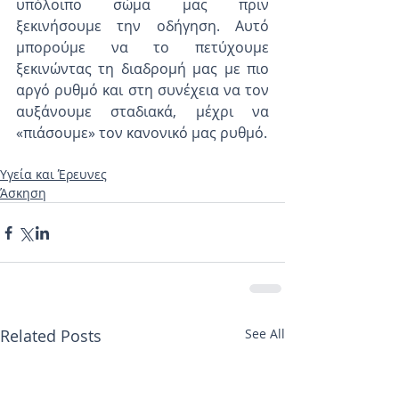
υπόλοιπο σώμα μας πριν 
ξεκινήσουμε την οδήγηση. Αυτό 
μπορούμε να το πετύχουμε 
ξεκινώντας τη διαδρομή μας με πιο 
αργό ρυθμό και στη συνέχεια να τον 
αυξάνουμε σταδιακά, μέχρι να 
«πιάσουμε» τον κανονικό μας ρυθμό.
Υγεία και Έρευνες
Άσκηση
Related Posts
See All