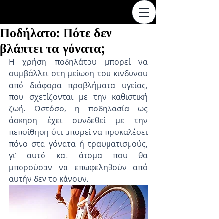
Ποδήλατο: Πότε δεν
βλάπτει τα γόνατα;
Η χρήση ποδηλάτου μπορεί να 
συμβάλλει στη μείωση του κινδύνου 
από διάφορα προβλήματα υγείας, 
που σχετίζονται με την καθιστική 
ζωή. Ωστόσο, η ποδηλασία ως 
άσκηση έχει συνδεθεί με την 
πεποίθηση ότι μπορεί να προκαλέσει 
πόνο στα γόνατα ή τραυματισμούς, 
γι’ αυτό και άτομα που θα 
μπορούσαν να επωφεληθούν από 
αυτήν δεν το κάνουν.