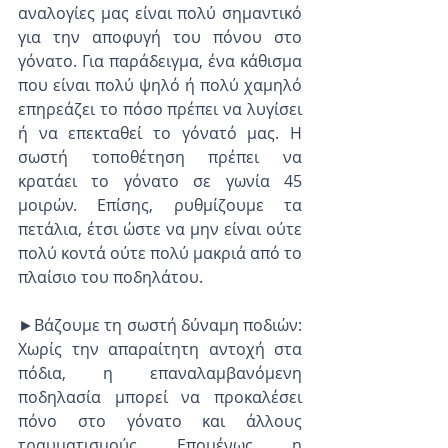
αναλογίες μας είναι πολύ σημαντικό 
για την αποφυγή του πόνου στο 
γόνατο. Για παράδειγμα, ένα κάθισμα 
που είναι πολύ ψηλό ή πολύ χαμηλό 
επηρεάζει το πόσο πρέπει να λυγίσει 
ή να επεκταθεί το γόνατό μας. Η 
σωστή τοποθέτηση πρέπει να 
κρατάει το γόνατο σε γωνία 45 
μοιρών. Επίσης, ρυθμίζουμε τα 
πετάλια, έτσι ώστε να μην είναι ούτε 
πολύ κοντά ούτε πολύ μακριά από το 
πλαίσιο του ποδηλάτου.
►Βάζουμε τη σωστή δύναμη ποδιών: 
Χωρίς την απαραίτητη αντοχή στα 
πόδια, η επαναλαμβανόμενη 
ποδηλασία μπορεί να προκαλέσει 
πόνο στο γόνατο και άλλους 
τραυματισμούς. Επομένως, η 