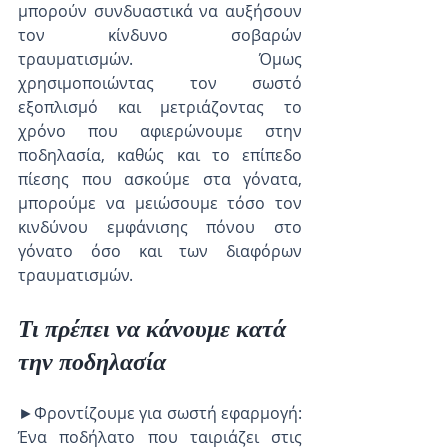
μπορούν συνδυαστικά να αυξήσουν 
τον κίνδυνο σοβαρών 
τραυματισμών. Όμως 
χρησιμοποιώντας τον σωστό 
εξοπλισμό και μετριάζοντας το 
χρόνο που αφιερώνουμε στην 
ποδηλασία, καθώς και το επίπεδο 
πίεσης που ασκούμε στα γόνατα, 
μπορούμε να μειώσουμε τόσο τον 
κινδύνου εμφάνισης πόνου στο 
γόνατο όσο και των διαφόρων 
τραυματισμών.
Τι πρέπει να κάνουμε κατά 
την ποδηλασία
►Φροντίζουμε για σωστή εφαρμογή: 
Ένα ποδήλατο που ταιριάζει στις 