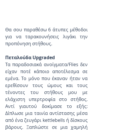
Θα σου παραθέσω 6 άτυπες μέθοδοι 
για να ταρακουνήσεις λιγάκι την 
προπόνηση στήθους.
Πεταλούδα Upgraded
Τα παραδοσιακά ανοίγματα/Flies δεν 
είχαν ποτέ κάποιο αποτέλεσμα σε 
εμένα. Το μόνο που έκαναν ήταν να 
ερεθίσουν τους ώμους και τους 
τένοντες του στήθους μου με 
ελάχιστη υπερτροφία στο στήθος.  
Αντί γιαυτού δοκίμασε το εξής: 
Δίπλωσε μια ταινία αντίστασης μέσα 
από ένα ζευγάρι kettlebells ή δίσκους 
βάρους. Ξαπλώστε σε μια χαμηλή 