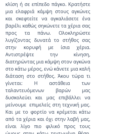
κλίση ή σε επίπεδο πάγκο. Κρατήστε 
μια ελαφριά κάμψη στους αγκώνες 
και σκεφτείτε να αγκαλιάσετε ένα 
βαρέλι καθώς σηκώνετε τα χέρια σας 
προς τα πάνω. Ολοκληρώστε 
λυγίζοντας δυνατά το στήθος σας 
στην κορυφή με ίσια χέρια. 
Αντιστρέψτε την κίνηση, 
διατηρώντας μια κάμψη στον αγκώνα 
στο κάτω μέρος, ενώ κάνετε μια καλή 
διάταση στο στήθος. Άκου τώρα τι 
γίνεται: Η αστάθεια των 
ταλαντευόμενων βαρών μας 
δυσκολεύει και μας επιβάλλει να 
μείνουμε  επιμελείς στη τεχνική μας. 
Και με το φορτίο να κρέμεται κάτω 
από τα χέρια και όχι στην λαβή μας, 
είναι λίγο πιο φιλικό προς τους 
ώμους στην κάτω τεντωμένη θέση. 