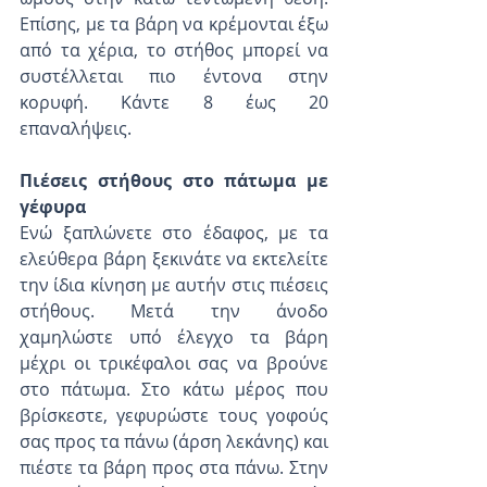
Επίσης, με τα βάρη να κρέμονται έξω 
από τα χέρια, το στήθος μπορεί να 
συστέλλεται πιο έντονα στην 
κορυφή. Κάντε 8 έως 20 
επαναλήψεις.
Πιέσεις στήθους στο πάτωμα με 
γέφυρα
Ενώ ξαπλώνετε στο έδαφος, με τα 
ελεύθερα βάρη ξεκινάτε να εκτελείτε 
την ίδια κίνηση με αυτήν στις πιέσεις 
στήθους. Μετά την άνοδο 
χαμηλώστε υπό έλεγχο τα βάρη 
μέχρι οι τρικέφαλοι σας να βρούνε 
στο πάτωμα. Στο κάτω μέρος που 
βρίσκεστε, γεφυρώστε τους γοφούς 
σας προς τα πάνω (άρση λεκάνης) και 
πιέστε τα βάρη προς στα πάνω. Στην 