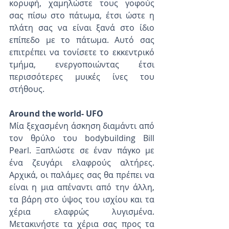
κορυφή, χαμηλώστε τους γοφούς 
σας πίσω στο πάτωμα, έτσι ώστε η 
πλάτη σας να είναι ξανά στο ίδιο 
επίπεδο με το πάτωμα. Αυτό σας 
επιτρέπει να τονίσετε το εκκεντρικό 
τμήμα, ενεργοποιώντας έτσι 
περισσότερες μυικές ίνες του 
στήθους.
Around the world- UFO
Μία ξεχασμένη άσκηση διαμάντι από 
τον θρύλο του bodybuilding Bill 
Pearl. Ξαπλώστε σε έναν πάγκο με 
ένα ζευγάρι ελαφρούς αλτήρες. 
Αρχικά, οι παλάμες σας θα πρέπει να 
είναι η μια απέναντι από την άλλη, 
τα βάρη στο ύψος του ισχίου και τα 
χέρια ελαφρώς λυγισμένα. 
Μετακινήστε τα χέρια σας προς τα 