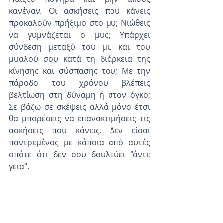
κανέναν. Οι ασκήσεις που κάνεις 
προκαλούν πρήξιμο στο μυ; Νιώθεις 
να γυμνάζεται ο μυς; Υπάρχει 
σύνδεση μεταξύ του μυ και του 
μυαλού σου κατά τη διάρκεια της 
κίνησης και σύσπασης του; Με την 
πάροδο του χρόνου βλέπεις 
βελτίωση στη δύναμη ή στον όγκο; 
Σε βάζω σε σκέψεις αλλά μόνο έτσι 
θα μπορέσεις να επανακτιμήσεις τις 
ασκήσεις που κάνεις. Δεν είσαι 
παντρεμένος με κάποια από αυτές 
οπότε ότι δεν σου δουλεύει "άντε 
γεια".