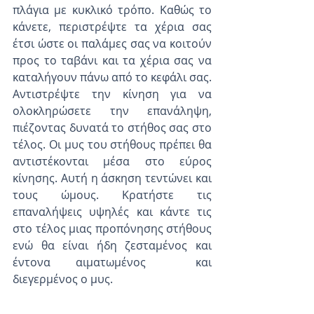
πλάγια με κυκλικό τρόπο. Καθώς το 
κάνετε, περιστρέψτε τα χέρια σας 
έτσι ώστε οι παλάμες σας να κοιτούν 
προς το ταβάνι και τα χέρια σας να 
καταλήγουν πάνω από το κεφάλι σας. 
Αντιστρέψτε την κίνηση για να 
ολοκληρώσετε την επανάληψη, 
πιέζοντας δυνατά το στήθος σας στο 
τέλος. Οι μυς του στήθους πρέπει θα 
αντιστέκονται μέσα στο εύρος 
κίνησης. Αυτή η άσκηση τεντώνει και 
τους ώμους. Κρατήστε τις 
επαναλήψεις υψηλές και κάντε τις 
στο τέλος μιας προπόνησης στήθους 
ενώ θα είναι ήδη ζεσταμένος και 
έντονα αιματωμένος  και 
διεγερμένος ο μυς. 