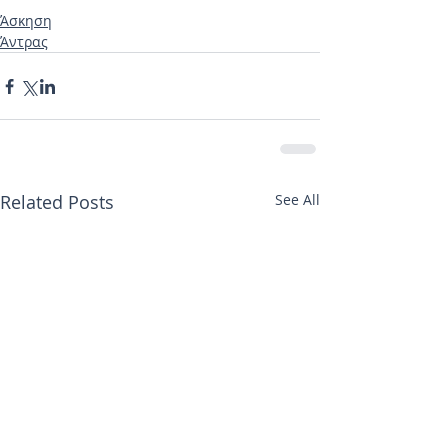
Άσκηση
Άντρας
Related Posts
See All