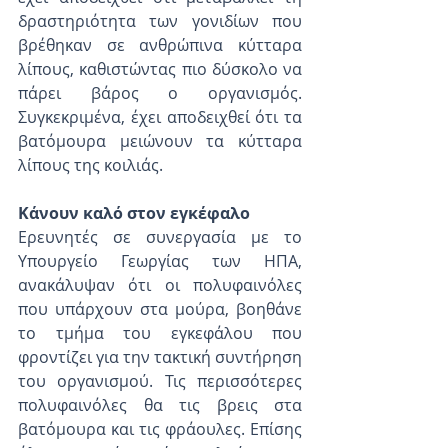
δραστηριότητα των γονιδίων που 
βρέθηκαν σε ανθρώπινα κύτταρα 
λίπους, καθιστώντας πιο δύσκολο να 
πάρει βάρος ο οργανισμός.  
Συγκεκριμένα, έχει αποδειχθεί ότι τα 
βατόμουρα μειώνουν τα κύτταρα 
λίπους της κοιλιάς.
Κάνουν καλό στον εγκέφαλο
Ερευνητές σε συνεργασία με το 
Υπουργείο Γεωργίας των ΗΠΑ, 
ανακάλυψαν ότι οι πολυφαινόλες 
που υπάρχουν στα μούρα, βοηθάνε 
το τμήμα του εγκεφάλου που 
φροντίζει για την τακτική συντήρηση 
του οργανισμού. Τις περισσότερες 
πολυφαινόλες θα τις βρεις στα 
βατόμουρα και τις φράουλες. Επίσης 