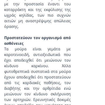
με την προστασία έναντι του 
καταρράκτη και της εκφύλισης της 
ωχράς κηλίδας, των πιο συχνών 
αιτιών μη αναστρέψιμης απώλειας 
όρασης.
Προστατεύουν τον οργανισμό από 
ασθένειες
Τα μούρα είναι γεμάτα με 
καροτενοειδή, αντιοξειδωτικά που 
έχει αποδειχθεί ότι μειώνουν τον 
κίνδυνο καρκίνου. Άλλα 
φυτοθρεπτικά συστατικά στα μούρα 
έχουν αποδειχθεί ότι προστατεύουν 
από τις καρδιακές παθήσεις, τον 
διαβήτης και την αρθρίτιδα ενώ 
μειώνουν τον κίνδυνο σκλήρυνση 
των αρτηριών. Ερευνητικές δοκιμές 