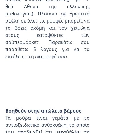
θεά Αθηνά της ελληνικής 
μυθολογίας). Πλούσιο σε θρεπτικά 
οφέλη σε όλες τις μορφές μπορείς να 
το βρεις ακόμη και τον χειμώνα 
στους καταψύκτες των 
σούπερμάρκετ. Παρακάτω σου 
παραθέτω 5 λόγους για να τα 
εντάξεις στη διατροφή σου. 
Βοηθούν στην απώλεια βάρους
Τα μούρα είναι γεμάτα με το 
αντιοξειδωτικό ανθοκυάνη, το οποίο 
έχει αποδειχθεί ότι μεταβάλλει τη 