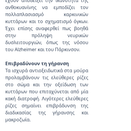
έχουν αποδείξει την ικανότητα της 
ανθοκυανίνης να εμποδίζει τον 
πολλαπλασιασμό καρκινικών 
κυττάρων και το σχηματισμό όγκων. 
Έχει επίσης αναφερθεί πως βοηθά 
στην πρόληψη νευρικών 
δυσλειτουργιών, όπως της νόσου 
του Alzheimer και του Πάρκινσον.
Επιβραδύνουν τη γήρανση
Τα ισχυρά αντιοξειδωτικά στα μούρα 
προλαμβάνουν τις ελεύθερες ρίζες 
στο σώμα και την οξείδωση των 
κυττάρων που επιταχύνεται από μία 
κακή διατροφή. Λιγότερες ελεύθερες 
ρίζες σημαίνει επιβράδυνση της 
διαδικασίας της γήρανσης και 
μακροζωία. 