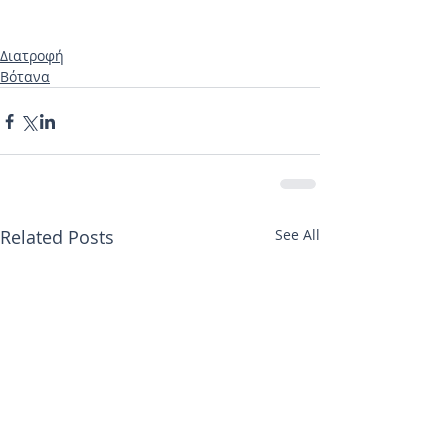
Διατροφή
Βότανα
Related Posts
See All