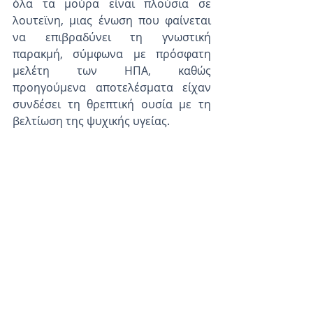
όλα τα μούρα είναι πλούσια σε 
λουτεϊνη, μιας ένωση που φαίνεται 
να επιβραδύνει τη γνωστική 
παρακμή, σύμφωνα με πρόσφατη 
μελέτη των ΗΠΑ, καθώς 
προηγούμενα αποτελέσματα είχαν 
συνδέσει τη θρεπτική ουσία με τη 
βελτίωση της ψυχικής υγείας.