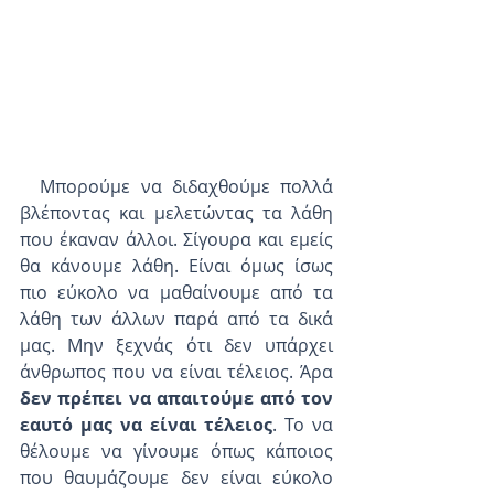
  Μπορούμε να διδαχθούμε πολλά 
βλέποντας και μελετώντας τα λάθη 
που έκαναν άλλοι. Σίγουρα και εμείς 
θα κάνουμε λάθη. Είναι όμως ίσως 
πιο εύκολο να μαθαίνουμε από τα 
λάθη των άλλων παρά από τα δικά 
μας. Μην ξεχνάς ότι δεν υπάρχει 
άνθρωπος που να είναι τέλειος. Άρα 
δεν πρέπει να απαιτούμε από τον 
εαυτό μας να είναι τέλειος
. Το να 
θέλουμε να γίνουμε όπως κάποιος 
που θαυμάζουμε δεν είναι εύκολο 