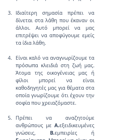
Ιδιαίτερη σημασία πρέπει να 
δίνεται στα λάθη που έκαναν οι 
άλλοι. Αυτό μπορεί να μας 
επιτρέψει να αποφύγουμε εμείς 
τα ίδια λάθη.
Είναι καλό να αναγνωρίζουμε τα 
πρόσωπα κλειδιά στη ζωή μας. 
Άτομα της οικογένειας μας ή 
φίλοι μπορεί να είναι 
καθοδηγητές μας για θέματα στα 
οποία γνωρίζουμε ότι έχουν την 
σοφία που χρειαζόμαστε.
Πρέπει να αναζητούμε 
ανθρώπους με 
Α.
εξειδικευμένες 
γνώσεις, 
Β.
εμπειρίες ή 