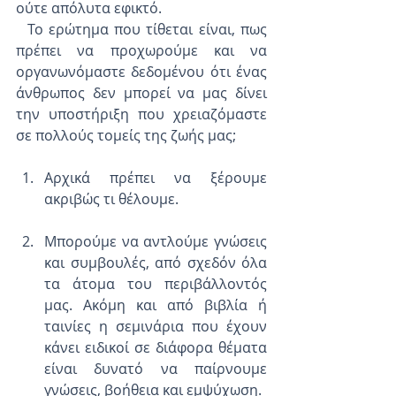
ούτε απόλυτα εφικτό.
  Το ερώτημα που τίθεται είναι, πως 
πρέπει να προχωρούμε και να 
οργανωνόμαστε δεδομένου ότι ένας 
άνθρωπος δεν μπορεί να μας δίνει 
την υποστήριξη που χρειαζόμαστε 
σε πολλούς τομείς της ζωής μας;
Αρχικά πρέπει να ξέρουμε 
ακριβώς τι θέλουμε.
Μπορούμε να αντλούμε γνώσεις 
και συμβουλές, από σχεδόν όλα 
τα άτομα του περιβάλλοντός 
μας. Ακόμη και από βιβλία ή 
ταινίες η σεμινάρια που έχουν 
κάνει ειδικοί σε διάφορα θέματα 
είναι δυνατό να παίρνουμε 
γνώσεις, βοήθεια και εμψύχωση.