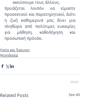
ακούσουμε τους άλλους. 
Χρειάζεται λοιπόν να είμαστε 
προσεκτικοί και παρατηρητικοί, διότι 
η ζωή καθημερινά μας δίνει μια 
πληθώρα από πολύτιμες ευκαιρίες 
για μάθηση, καθοδήγηση και 
προσωπική πρόοδο.
Υγεία και Έρευνες
Ψυχολογία
Related Posts
See All