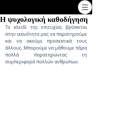
Η ψυχολογική καθοδήγηση
Το κλειδί της επιτυχίας βρίσκεται 
στην ικανότητα μας να παρατηρούμε 
και να ακούμε προσεκτικά τους 
άλλους. Μπορούμε να μάθουμε πάρα 
πολλά παρατηρώντας τη 
συμπεριφορά πολλών ανθρώπων.