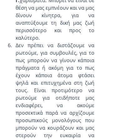
Γ.
χαρίσματα. Μπορεί να είναι σε 
θέση να μας εμπνέουν και να μας 
δίνουν κίνητρα, για να 
αναπτύξουμε τη δική μας ζωή 
περισσότερο και προς το 
καλύτερο.  
Δεν πρέπει να διστάζουμε να 
ρωτούμε, για συμβουλές, για το 
πως μπορούν να γίνουν κάποια 
πράγματα ή ακόμη για το πως 
έχουν κάποια άτομα φτάσει 
ψηλά και επιτυχημένα στη ζωή 
τους. Είναι προτιμότερο να 
ρωτούμε για οτιδήποτε μας 
ενδιαφέρει, να ακούμε 
προσεκτικά παρά να αρχίζουμε 
προσωπικούς μονολόγους που 
μπορούν να κουράζουν και μας 
στερούν την ευκαιρία να 