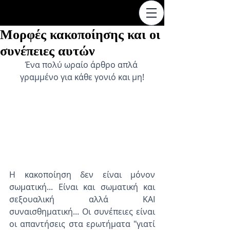
Μορφές κακοποίησης και οι
συνέπειες αυτών
Ένα πολύ ωραίο άρθρο απλά 
γραμμένο για κάθε γονιό και μη!
Η κακοποίηση δεν είναι μόνον 
σωματική... Είναι και σωματική και 
σεξουαλική αλλά ΚΑΙ 
συναισθηματική... Οι συνέπειες είναι 
οι απαντήσεις στα ερωτήματα "γιατί 