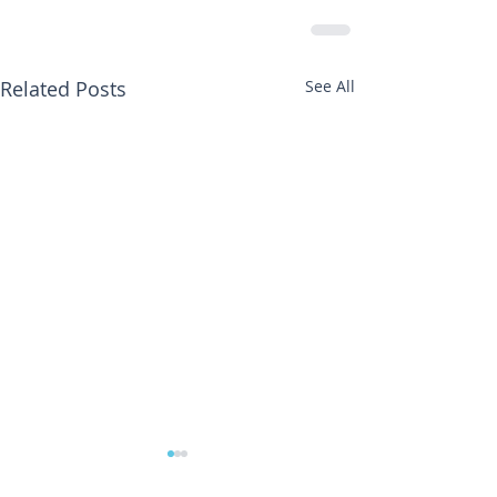
Related Posts
See All