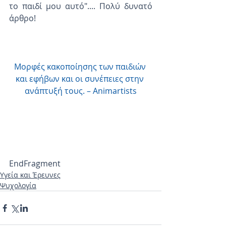
το παιδί μου αυτό".... Πολύ δυνατό 
άρθρο!
Μορφές κακοποίησης των παιδιών 
και εφήβων και οι συνέπειες στην 
ανάπτυξή τους. – Animartists
EndFragment
Υγεία και Έρευνες
Ψυχολογία