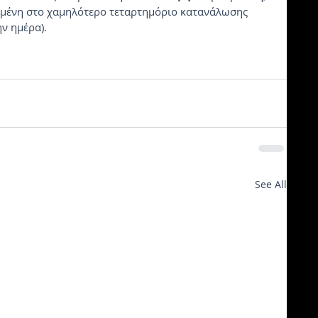
ομένη στο χαμηλότερο τεταρτημόριο κατανάλωσης 
ην ημέρα).
See All