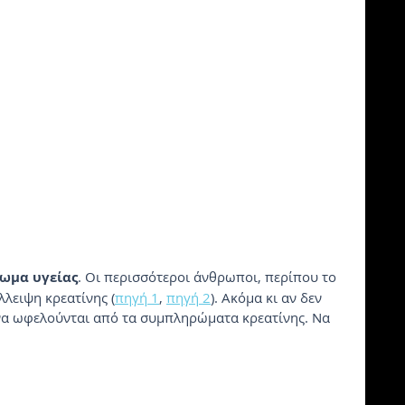
ωμα υγείας
. Οι περισσότεροι άνθρωποι, περίπου το 
λειψη κρεατίνης (
πηγή 1
, 
πηγή 2
). Ακόμα κι αν δεν 
να ωφελούνται από τα συμπληρώματα κρεατίνης. Να 