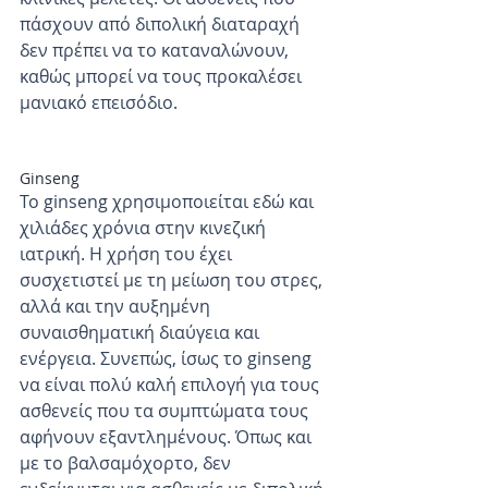
πάσχουν από διπολική διαταραχή 
δεν πρέπει να το καταναλώνουν, 
καθώς μπορεί να τους προκαλέσει 
μανιακό επεισόδιο.
Ginseng
Το ginseng χρησιμοποιείται εδώ και 
χιλιάδες χρόνια στην κινεζική 
ιατρική. Η χρήση του έχει 
συσχετιστεί με τη μείωση του στρες, 
αλλά και την αυξημένη 
συναισθηματική διαύγεια και 
ενέργεια. Συνεπώς, ίσως το ginseng 
να είναι πολύ καλή επιλογή για τους 
ασθενείς που τα συμπτώματα τους 
αφήνουν εξαντλημένους. Όπως και 
με το βαλσαμόχορτο, δεν 