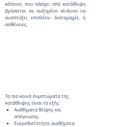
κάποιος που πάσχει από κατάθλιψη 
βρίσκεται σε αυξημένο κίνδυνο να 
αναπτύξει επιπλέον διαταραχές ή 
ασθένειες.
Τα πιο κοινά συμπτώματα της 
κατάθλιψης είναι τα εξής: 
Αισθήματα θλίψης και 
απόγνωσης  
Ευερεθιστότητα, αισθήματα 