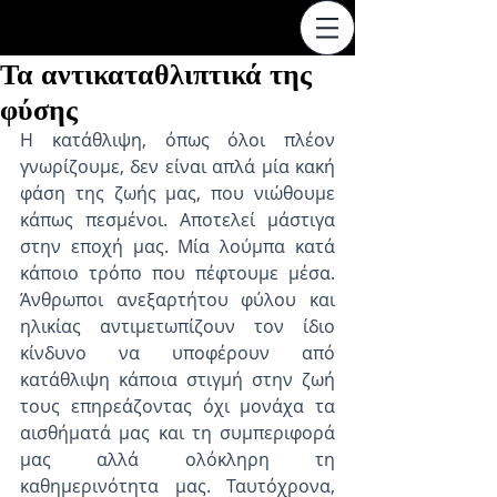
Τα αντικαταθλιπτικά της
φύσης
Η κατάθλιψη, όπως όλοι πλέον 
γνωρίζουμε, δεν είναι απλά μία κακή 
φάση της ζωής μας, που νιώθουμε 
κάπως πεσμένοι. Αποτελεί μάστιγα 
στην εποχή μας. Μία λούμπα κατά 
κάποιο τρόπο που πέφτουμε μέσα. 
Άνθρωποι ανεξαρτήτου φύλου και 
ηλικίας αντιμετωπίζουν τον ίδιο 
κίνδυνο να υποφέρουν από 
κατάθλιψη κάποια στιγμή στην ζωή 
τους επηρεάζοντας όχι μονάχα τα 
αισθήματά μας και τη συμπεριφορά 
μας αλλά ολόκληρη τη 
καθημερινότητα μας. Ταυτόχρονα, 