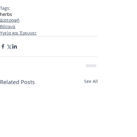
Tags:
herbs
Διατροφή
Βότανα
Υγεία και Έρευνες
Related Posts
See All