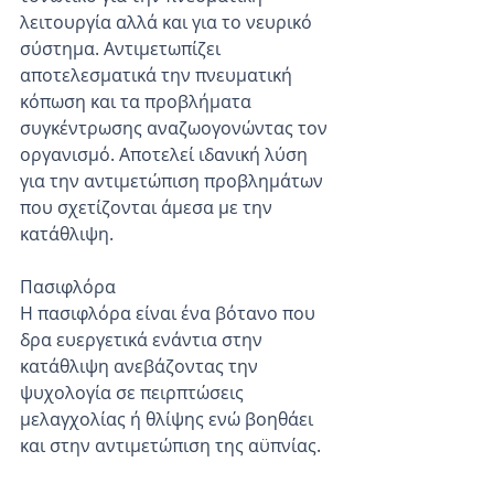
λειτουργία αλλά και για το νευρικό 
σύστημα. Αντιμετωπίζει 
αποτελεσματικά την πνευματική 
κόπωση και τα προβλήματα 
συγκέντρωσης αναζωογονώντας τον 
οργανισμό. Αποτελεί ιδανική λύση 
για την αντιμετώπιση προβλημάτων 
που σχετίζονται άμεσα με την 
κατάθλιψη.
Πασιφλόρα
Η πασιφλόρα είναι ένα βότανο που 
δρα ευεργετικά ενάντια στην 
κατάθλιψη ανεβάζοντας την 
ψυχολογία σε πειρπτώσεις 
μελαγχολίας ή θλίψης ενώ βοηθάει 
και στην αντιμετώπιση της αϋπνίας.