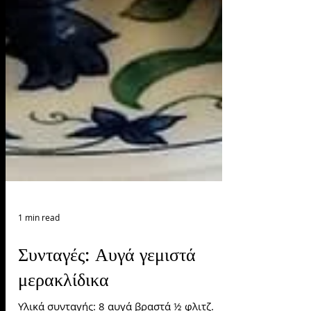
1 min read