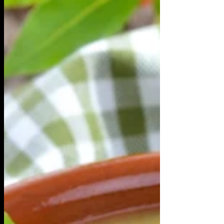
σημαντικές ποσότητες...