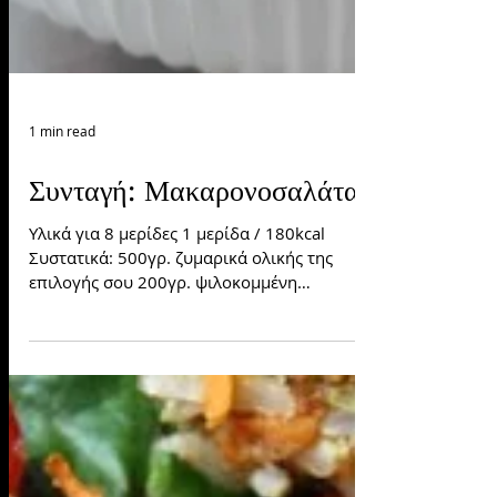
1 min read