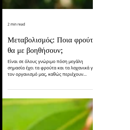
2 min read
Μεταβολισμός: Ποια φρούτα
θα με βοηθήσουν;
Είναι σε όλους γνώριμο πόση μεγάλη
σημασία έχει τα φρούτα και τα λαχανικά για
τον οργανισμό μας, καθώς περιέχουν