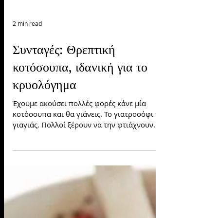
2 min read
Συνταγές: Θρεπτική
κοτόσουπα, ιδανική για το
κρυολόγημα