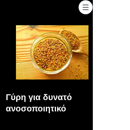
Γύρη για δυνατό
ανοσοποιητικό