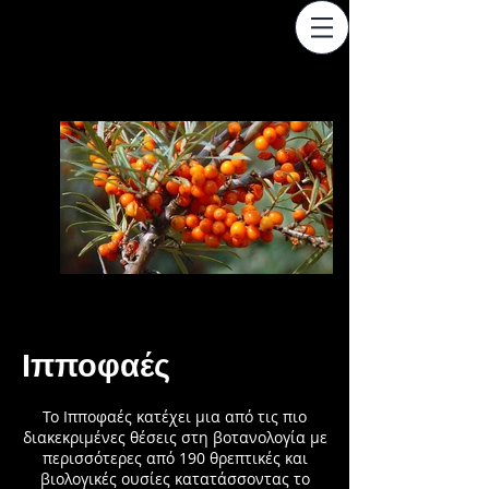
Ιπποφαές
Το Ιπποφαές κατέχει μια από τις πιο
διακεκριμένες θέσεις στη βοτανολογία με
περισσότερες από 190 θρεπτικές και
βιολογικές ουσίες κατατάσσοντας το